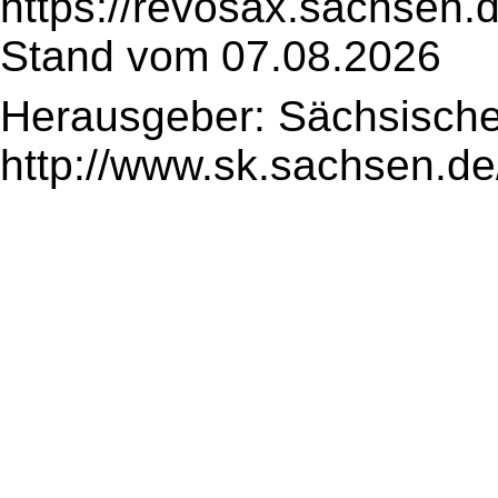
https://revosax.sachsen.
Stand vom 07.08.2026
Herausgeber: Sächsische
http://www.sk.sachsen.de