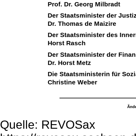
Prof. Dr. Georg Milbradt
Der Staatsminister der Justi
Dr. Thomas de Maizire
Der Staatsminister des Inne
Horst Rasch
Der Staatsminister der Fina
Dr. Horst Metz
Die Staatsministerin für Soz
Christine Weber
Ände
Quelle: REVOSax