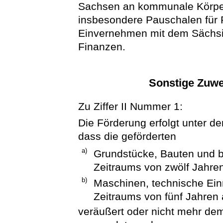
Sachsen an kommunale Körper
insbesondere Pauschalen für 
Einvernehmen mit dem Sächsi
Finanzen.
Sonstige Zuw
Zu Ziffer II Nummer 1:
Die Förderung erfolgt unter de
dass die geförderten
a)
Grundstücke, Bauten und b
Zeitraums von zwölf Jahren
b)
Maschinen, technische Ein
Zeitraums von fünf Jahren 
veräußert oder nicht mehr d