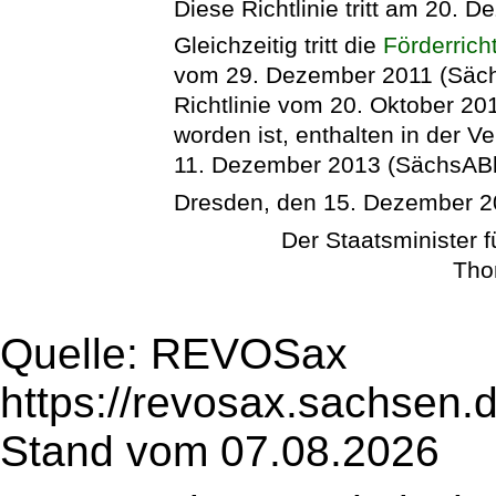
Diese Richtlinie tritt am 20. D
Gleichzeitig tritt die
Förderrich
vom 29. Dezember 2011 (Sächs
Richtlinie vom 20. Oktober 20
worden ist, enthalten in der V
11. Dezember 2013 (SächsABl. 
Dresden, den 15. Dezember 
Der Staatsminister 
Tho
Quelle: REVOSax
https://revosax.sachsen.
Stand vom 07.08.2026