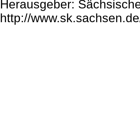
Herausgeber: Sächsische
http://www.sk.sachsen.de