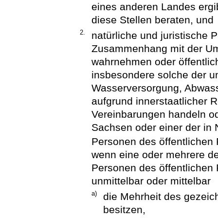
eines anderen Landes ergib
diese Stellen beraten, und
2.
natürliche und juristische 
Zusammenhang mit der Umw
wahrnehmen oder öffentlich
insbesondere solche der 
Wasserversorgung, Abwasse
aufgrund innerstaatlicher R
Vereinbarungen handeln ode
Sachsen oder einer der in
Personen des öffentlichen 
wenn eine oder mehrere de
Personen des öffentlichen
unmittelbar oder mittelbar
a)
die Mehrheit des gezei
besitzen,