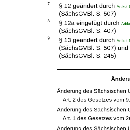
7
§ 12 geändert durch
Artikel
(SächsGVBl. S. 507)
8
§ 12a eingefügt durch
Arti
(SächsGVBl. S. 407)
9
§ 13 geändert durch
Artikel
(SächsGVBl. S. 507) und
(SächsGVBl. S. 245)
Änderu
Änderung des Sächsischen U
Art. 2 des Gesetzes vom 9.
Änderung des Sächsischen U
Art. 1 des Gesetzes vom 2
Änderung des Sächsischen U