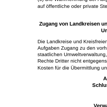
auf öffentliche oder private S
Zugang von Landkreisen und
Um
Die Landkreise und Kreisfreien
Aufgaben Zugang zu den vorh
staatlichen Umweltverwaltung,
Rechte Dritter nicht entgegen
Kosten für die Übermittlung un
A
Schlu
Verw