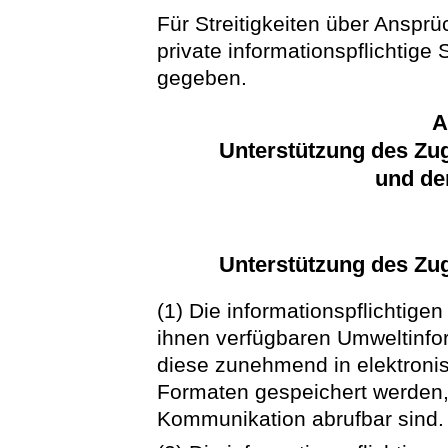
Für Streitigkeiten über Ansp
private informationspflichtige
gegeben.
A
Unterstützung des Zu
und de
Unterstützung des Zu
(1) Die informationspflichtige
ihnen verfügbaren Umweltinfor
diese zunehmend in elektroni
Formaten gespeichert werden, 
Kommunikation abrufbar sind.