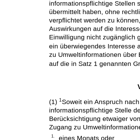
informationspflichtige Stellen 
übermittelt haben, ohne rechtl
verpflichtet werden zu können
Auswirkungen auf die Interess
Einwilligung nicht zugänglich 
ein überwiegendes Interesse 
zu Umweltinformationen über E
auf die in Satz 1 genannten 
1
(1)
Soweit ein Anspruch nach 
informationspflichtige Stelle 
Berücksichtigung etwaiger vo
Zugang zu Umweltinformatione
1.
eines Monats oder