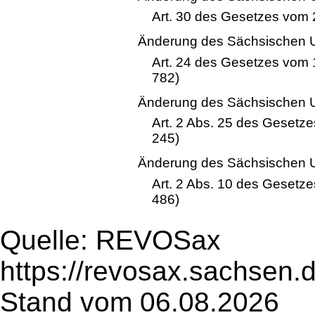
Art. 30 des Gesetzes vom 
Änderung des Sächsischen U
Art. 24 des Gesetzes vom
782)
Änderung des Sächsischen U
Art. 2 Abs. 25 des Gesetze
245)
Änderung des Sächsischen U
Art. 2 Abs. 10 des Gesetz
486)
Quelle: REVOSax
https://revosax.sachsen.
Stand vom 06.08.2026