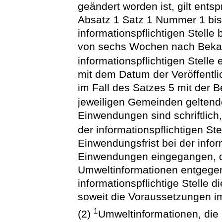
geändert worden ist, gilt ents
Absatz 1 Satz 1 Nummer 1 bis
informationspflichtigen Stelle
von sechs Wochen nach Beka
informationspflichtigen Stelle
mit dem Datum der Veröffentl
im Fall des Satzes 5 mit der 
jeweiligen Gemeinden gelte
Einwendungen sind schriftlich,
der informationspflichtigen St
Einwendungsfrist bei der infor
Einwendungen eingegangen, di
Umweltinformationen entgege
informationspflichtige Stelle 
soweit die Voraussetzungen i
1
(2)
Umweltinformationen, die pr