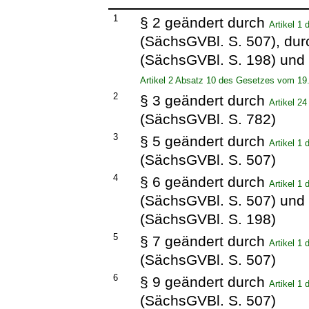
1
§ 2 geändert durch
Artikel 1
(SächsGVBl. S. 507), du
(SächsGVBl. S. 198) und
Artikel 2 Absatz 10 des Gesetzes vom 19
2
§ 3 geändert durch
Artikel 2
(SächsGVBl. S. 782)
3
§ 5 geändert durch
Artikel 1
(SächsGVBl. S. 507)
4
§ 6 geändert durch
Artikel 1
(SächsGVBl. S. 507) und
(SächsGVBl. S. 198)
5
§ 7 geändert durch
Artikel 1
(SächsGVBl. S. 507)
6
§ 9 geändert durch
Artikel 1
(SächsGVBl. S. 507)