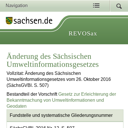
Navigation
REVOSax
Änderung des Sächsischen
Umweltinformationsgesetzes
Vollzitat: Änderung des Sächsischen
Umweltinformationsgesetzes vom 26. Oktober 2016
(SächsGVBl. S. 507)
Bestandteil der Vorschrift
Gesetz zur Erleichterung der
Bekanntmachung von Umweltinformationen und
Geodaten
Fundstelle und systematische Gliederungsnummer