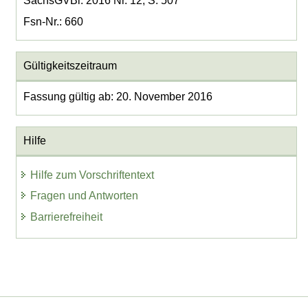
SächsGVBl. 2016 Nr. 12, S. 507
Fsn-Nr.: 660
Gültigkeitszeitraum
Fassung gültig ab: 20. November 2016
Hilfe
Hilfe zum Vorschriftentext
Fragen und Antworten
Barrierefreiheit