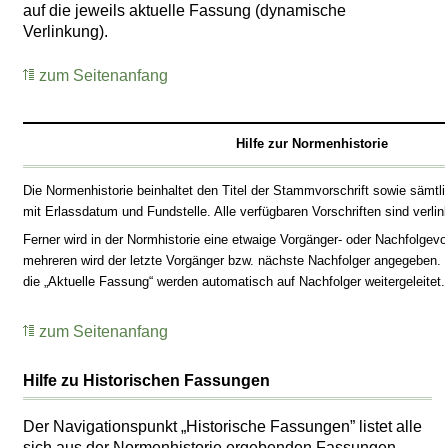
auf die jeweils aktuelle Fassung (dynamische
Verlinkung).
zum Seitenanfang
Hilfe zur Normenhistorie
Die Normenhistorie beinhaltet den Titel der Stammvorschrift sowie sämtl
mit Erlassdatum und Fundstelle. Alle verfügbaren Vorschriften sind verlink
Ferner wird in der Normhistorie eine etwaige Vorgänger- oder Nachfolgevo
mehreren wird der letzte Vorgänger bzw. nächste Nachfolger angegeben. 
die „Aktuelle Fassung“ werden automatisch auf Nachfolger weitergeleitet.
zum Seitenanfang
Hilfe zu Historischen Fassungen
Der Navigationspunkt „Historische Fassungen” listet alle
sich aus der Normenhistorie ergebenden Fassungen