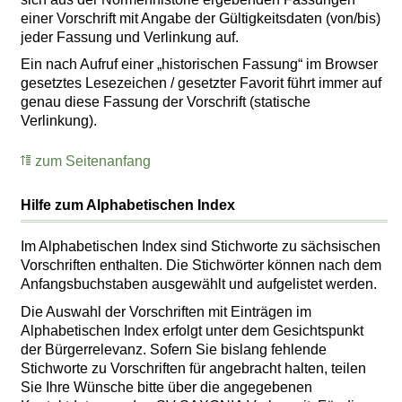
einer Vorschrift mit Angabe der Gültigkeitsdaten (von/bis)
jeder Fassung und Verlinkung auf.
Ein nach Aufruf einer „historischen Fassung“ im Browser
gesetztes Lesezeichen / gesetzter Favorit führt immer auf
genau diese Fassung der Vorschrift (statische
Verlinkung).
zum Seitenanfang
Hilfe zum Alphabetischen Index
Im Alphabetischen Index sind Stichworte zu sächsischen
Vorschriften enthalten. Die Stichwörter können nach dem
Anfangsbuchstaben ausgewählt und aufgelistet werden.
Die Auswahl der Vorschriften mit Einträgen im
Alphabetischen Index erfolgt unter dem Gesichtspunkt
der Bürgerrelevanz. Sofern Sie bislang fehlende
Stichworte zu Vorschriften für angebracht halten, teilen
Sie Ihre Wünsche bitte über die angegebenen