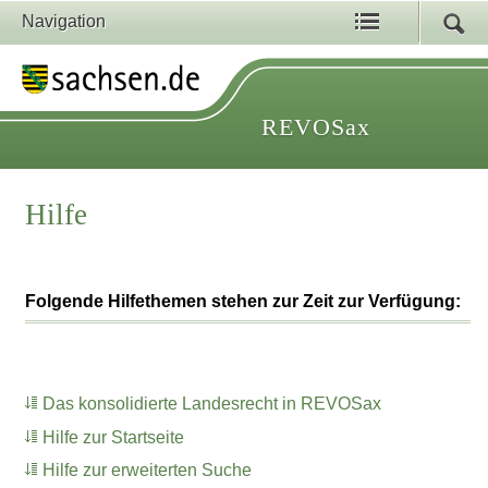
Navigation
REVOSax
Hilfe
Folgende Hilfethemen stehen zur Zeit zur Verfügung:
Das konsolidierte Landesrecht in REVOSax
Hilfe zur Startseite
Hilfe zur erweiterten Suche