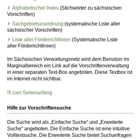
Alphabetischer Index
(Stichwörter zu sächsischen
Vorschriften)
Sachgebietszuordnung
(systematische Liste aller
sächsischer Vorschriften)
Liste aller Förderrichtlinien
(Systematische Liste
aller Förderrichtlinien)
Im Sächsischen Verwaltungsnetz wird dem Benutzer im
Marginalbereich ein Link auf die Vorschriftenverwaltung
in einer separaten Text-Box angeboten. Diese Textbox ist
im Internet nicht sichtbar.
zum Seitenanfang
Hilfe zur Vorschriftensuche
Die Suche wird als „Einfache Suche“ und „Erweiterte
Suche“ angeboten. Die Einfache Suche ist eine intuitive
Volltextsuche. Die Erweiterte Suche bietet Suchanfragen