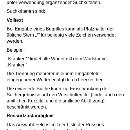
unter Verwendung ergänzender Suchkriterien.
Suchkriterien sind:
Volltext
Bei Eingabe eines Begriffes kann als Platzhalter der
übliche Stern „*” für beliebig viele Zeichen verwendet
werden.
Beispiel:
„Kranken*” findet alle Wörter mit dem Wortstamm
„Kranken”
Die Trennung mehrerer in einem Eingabefeld
eingegebener Wörter erfolgt durch Leerzeichen.
Die erweiterte Suche kann zur Einschränkung der
Suchergebnisse auf den Vorschriftentitel (findet auch den
amtlichen Kurztitel und die amtliche Abkürzung)
beschränkt werden.
Ressortzuständigkeit
Das Auswahl-Feld ist mit der Liste der Ressorts