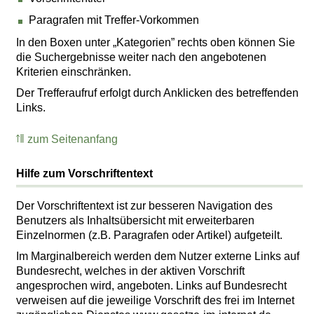
Paragrafen mit Treffer-Vorkommen
In den Boxen unter „Kategorien” rechts oben können Sie
die Suchergebnisse weiter nach den angebotenen
Kriterien einschränken.
Der Trefferaufruf erfolgt durch Anklicken des betreffenden
Links.
zum Seitenanfang
Hilfe zum Vorschriftentext
Der Vorschriftentext ist zur besseren Navigation des
Benutzers als Inhaltsübersicht mit erweiterbaren
Einzelnormen (z.B. Paragrafen oder Artikel) aufgeteilt.
Im Marginalbereich werden dem Nutzer externe Links auf
Bundesrecht, welches in der aktiven Vorschrift
angesprochen wird, angeboten. Links auf Bundesrecht
verweisen auf die jeweilige Vorschrift des frei im Internet