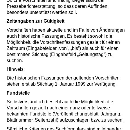
Solche Vorschriften sind häufig Gegenstand der
Presseberichterstattung, so dass deren Auffinden
besonders unterstützt werden soll.
Zeitangaben zur Gültigkeit
Vorschriften haben aktuelle und im Falle von Änderungen
auch historische Fassungen. Es besteht sowohl die
Möglichkeit, die Vorschriftenfassungen gezielt für einen
Zeitraum (Eingabefelder „von”, „bis”) als auch für einen
bestimmten Stichtag (Eingabefeld „Geltungstag”) zu
suchen.
Hinweis:
Die historischen Fassungen der geltenden Vorschriften
stehen erst ab Stichtag 1. Januar 1999 zur Verfügung.
Fundstelle
Selbstverständlich besteht auch die Möglichkeit, die
Vorschriften gezielt nach einer ganz oder teilweise
bekannten Fundstelle (Veröffentlichungsblatt, Jahrgang,
Blattnummer, Seitenzahl) aufzuschlagen bzw. zu suchen.
Sämtliche Kriterien des Suchformulars sind miteinander