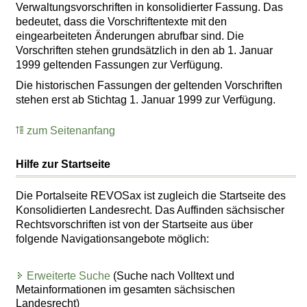
Verwaltungsvorschriften in konsolidierter Fassung. Das
bedeutet, dass die Vorschriftentexte mit den
eingearbeiteten Änderungen abrufbar sind. Die
Vorschriften stehen grundsätzlich in den ab 1. Januar
1999 geltenden Fassungen zur Verfügung.
Die historischen Fassungen der geltenden Vorschriften
stehen erst ab Stichtag 1. Januar 1999 zur Verfügung.
zum Seitenanfang
Hilfe zur Startseite
Die Portalseite REVOSax ist zugleich die Startseite des
Konsolidierten Landesrecht. Das Auffinden sächsischer
Rechtsvorschriften ist von der Startseite aus über
folgende Navigationsangebote möglich:
Erweiterte Suche
(Suche nach Volltext und
Metainformationen im gesamten sächsischen
Landesrecht)