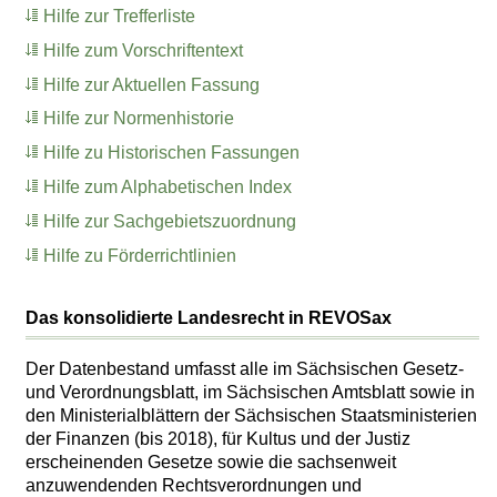
Hilfe zur Trefferliste
Hilfe zum Vorschriftentext
Hilfe zur Aktuellen Fassung
Hilfe zur Normenhistorie
Hilfe zu Historischen Fassungen
Hilfe zum Alphabetischen Index
Hilfe zur Sachgebietszuordnung
Hilfe zu Förderrichtlinien
Das konsolidierte Landesrecht in REVOSax
Der Datenbestand umfasst alle im Sächsischen Gesetz-
und Verordnungsblatt, im Sächsischen Amtsblatt sowie in
den Ministerialblättern der Sächsischen Staatsministerien
der Finanzen (bis 2018), für Kultus und der Justiz
erscheinenden Gesetze sowie die sachsenweit
anzuwendenden Rechtsverordnungen und