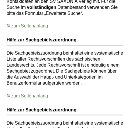
Kontaktdaten an den SV SAXONIA Verlag mit. Für die
Suche im
vollständigen
Datenbestand verwenden Sie
bitte das Formular „Erweiterte Suche“.
zum Seitenanfang
Hilfe zur Sachgebietszuordnung
Die Sachgebietszuordnung beinhaltet eine systematische
Liste aller Rechtsvorschriften des sächsischen
Landesrechts. Jede Rechtsvorschrift ist eindeutig einem
Sachgebiet zugeordnet. Die Sachgebiete können über
die Auswahl der Haupt- und Unterkategorien im
Benutzerformular aufgerufen werden.
zum Seitenanfang
Hilfe zur Sachgebietszuordnung
Die Sachgebietszuordnung beinhaltet eine systematische