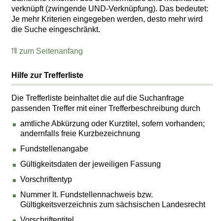
verknüpft (zwingende UND-Verknüpfung). Das bedeutet:
Je mehr Kriterien eingegeben werden, desto mehr wird
die Suche eingeschränkt.
zum Seitenanfang
Hilfe zur Trefferliste
Die Trefferliste beinhaltet die auf die Suchanfrage
passenden Treffer mit einer Trefferbeschreibung durch
amtliche Abkürzung oder Kurztitel, sofern vorhanden;
andernfalls freie Kurzbezeichnung
Fundstellenangabe
Gültigkeitsdaten der jeweiligen Fassung
Vorschriftentyp
Nummer lt. Fundstellennachweis bzw.
Gültigkeitsverzeichnis zum sächsischen Landesrecht
Vorschriftentitel