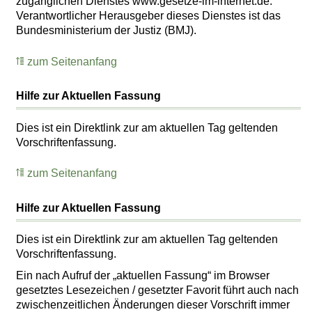
zugänglichen Dienstes www.gesetze-im-internet.de.
Verantwortlicher Herausgeber dieses Dienstes ist das
Bundesministerium der Justiz (BMJ).
zum Seitenanfang
Hilfe zur Aktuellen Fassung
Dies ist ein Direktlink zur am aktuellen Tag geltenden
Vorschriftenfassung.
zum Seitenanfang
Hilfe zur Aktuellen Fassung
Dies ist ein Direktlink zur am aktuellen Tag geltenden
Vorschriftenfassung.
Ein nach Aufruf der „aktuellen Fassung“ im Browser
gesetztes Lesezeichen / gesetzter Favorit führt auch nach
zwischenzeitlichen Änderungen dieser Vorschrift immer