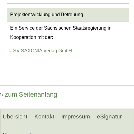
Projektentwicklung
und Betreuung
Ein Service der Sächsischen Staatsregierung in
Kooperation mit der:
SV SAXONIA Verlag GmbH
zum Seitenanfang
Übersicht
Kontakt
Impressum
eSignatur