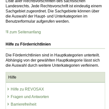
Liste aller Rechtsvorschriften des sächsischen
Landesrechts. Jede Rechtsvorschrift ist eindeutig einem
Sachgebiet zugeordnet. Die Sachgebiete können über
die Auswahl der Haupt- und Unterkategorien im
Benutzerformular aufgerufen werden.
zum Seitenanfang
Hilfe zu Förderrichtlinien
Die Förderrichtlinien sind in Hauptkategorien unterteilt.
Abhängig von der gewählten Hauptkategorie lässt sich
die Auswahl durch weitere Unterkategorien verfeinern.
Hilfe
Hilfe zu REVOSAX
Fragen und Antworten
Barrierefreiheit