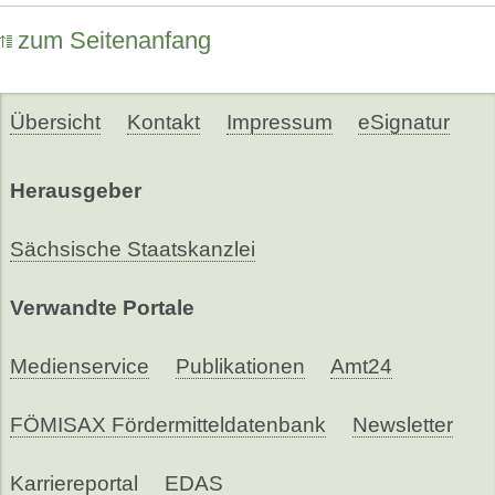
zum Seitenanfang
Übersicht
Kontakt
Impressum
eSignatur
Herausgeber
Sächsische Staatskanzlei
Verwandte Portale
Medienservice
Publikationen
Amt24
FÖMISAX Fördermitteldatenbank
Newsletter
Karriereportal
EDAS