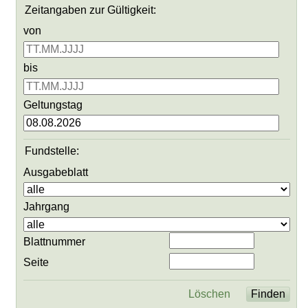
Zeitangaben zur Gültigkeit:
von
bis
Geltungstag
Fundstelle:
Ausgabeblatt
Jahrgang
Blattnummer
Seite
Löschen