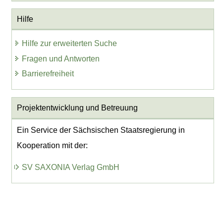
Hilfe
Hilfe zur erweiterten Suche
Fragen und Antworten
Barrierefreiheit
Projektentwicklung
und Betreuung
Ein Service der Sächsischen Staatsregierung in
Kooperation mit der:
SV SAXONIA Verlag GmbH