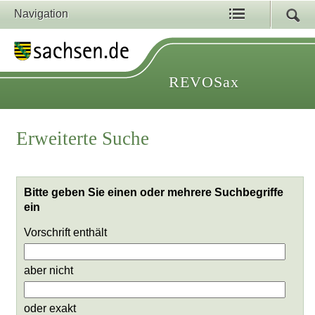
Navigation
REVOSax
Erweiterte Suche
Bitte geben Sie einen oder mehrere Suchbegriffe
ein
Vorschrift enthält
aber nicht
oder exakt