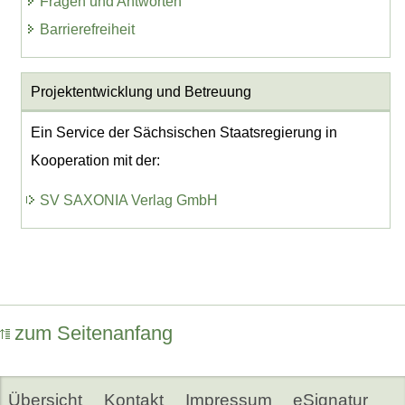
Fragen und Antworten
Barrierefreiheit
Projektentwicklung
und Betreuung
Ein Service der Sächsischen Staatsregierung in
Kooperation mit der:
SV SAXONIA Verlag GmbH
zum Seitenanfang
Übersicht
Kontakt
Impressum
eSignatur