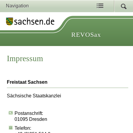
Navigation
REVOSax
Impressum
Freistaat Sachsen
Sächsische Staatskanzlei
Postanschrift:
01095 Dresden
Telefon: