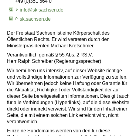
+49 (0)351 564 0
info@sk.sachsen.de
sk.sachsen.de
Der Freistaat Sachsen ist eine Körperschaft des
Öffentlichen Rechts. Er wird vertreten durch den
Ministerpräsidenten Michael Kretschmer.
Verantwortlich gemäß § 55 Abs. 2 RStV:
Herr Ralph Schreiber (Regierungssprecher)
Wir bemühen uns intensiv, auf dieser Website richtige
und vollständige Informationen zur Verfügung zu stellen.
Wir übernehmen jedoch keine Haftung oder Garantie für
die Aktualität, Richtigkeit oder Vollständigkeit der auf
dieser Seite bereitgestellten Informationen. Dies gilt auch
für alle Verbindungen (Hyperlinks), auf die diese Website
direkt oder indirekt verweist. Wir sind für den Inhalt einer
Seite, die mit einem solchen Link erreicht wird, nicht
verantwortlich.
Einzelne Subdomains werden von den für diese