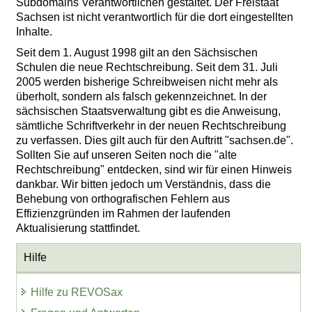
Subdomains Verantwortlichen gestaltet. Der Freistaat
Sachsen ist nicht verantwortlich für die dort eingestellten
Inhalte.
Seit dem 1. August 1998 gilt an den Sächsischen
Schulen die neue Rechtschreibung. Seit dem 31. Juli
2005 werden bisherige Schreibweisen nicht mehr als
überholt, sondern als falsch gekennzeichnet. In der
sächsischen Staatsverwaltung gibt es die Anweisung,
sämtliche Schriftverkehr in der neuen Rechtschreibung
zu verfassen. Dies gilt auch für den Auftritt "sachsen.de".
Sollten Sie auf unseren Seiten noch die "alte
Rechtschreibung" entdecken, sind wir für einen Hinweis
dankbar. Wir bitten jedoch um Verständnis, dass die
Behebung von orthografischen Fehlern aus
Effizienzgründen im Rahmen der laufenden
Aktualisierung stattfindet.
Hilfe
Hilfe zu REVOSax