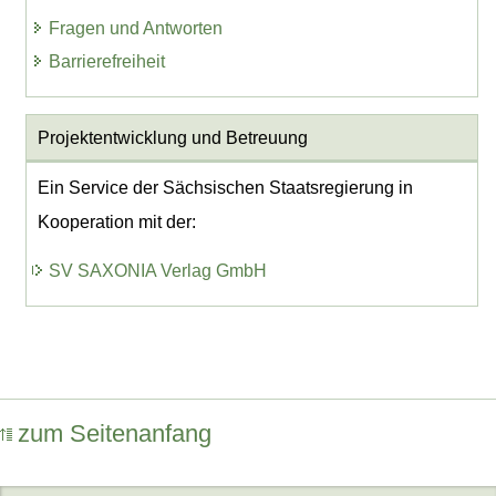
Fragen und Antworten
Barrierefreiheit
Projektentwicklung
und Betreuung
Ein Service der Sächsischen Staatsregierung in
Kooperation mit der:
SV SAXONIA Verlag GmbH
zum Seitenanfang