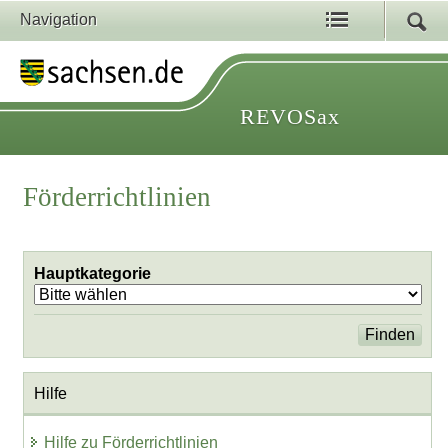
Navigation
REVOSax
Förderrichtlinien
Hauptkategorie
Hilfe
Hilfe zu Förderrichtlinien