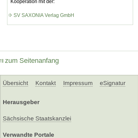
Kooperation mit der:
SV SAXONIA Verlag GmbH
zum Seitenanfang
Übersicht
Kontakt
Impressum
eSignatur
Herausgeber
Sächsische Staatskanzlei
Verwandte Portale