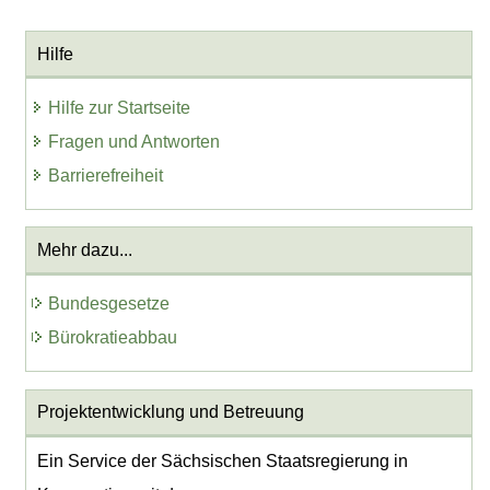
Hilfe
Hilfe zur Startseite
Fragen und Antworten
Barrierefreiheit
Mehr dazu...
Bundesgesetze
Bürokratieabbau
Projektentwicklung
und Betreuung
Ein Service der Sächsischen Staatsregierung in