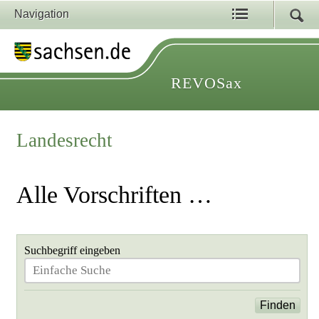
Navigation
REVOSax
Landesrecht
Alle Vorschriften …
Suchbegriff eingeben