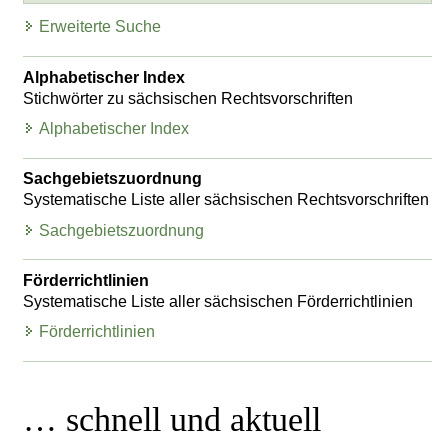
Erweiterte Suche
Alphabetischer Index
Stichwörter zu sächsischen Rechtsvorschriften
Alphabetischer Index
Sachgebietszuordnung
Systematische Liste aller sächsischen Rechtsvorschriften
Sachgebietszuordnung
Förderrichtlinien
Systematische Liste aller sächsischen Förderrichtlinien
Förderrichtlinien
… schnell und aktuell