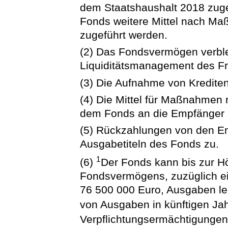
dem Staatshaushalt 2018 zuge
Fonds weitere Mittel nach Ma
zugeführt werden.
(2) Das Fondsvermögen verble
Liquiditätsmanagement des Fr
(3) Die Aufnahme von Kredite
(4) Die Mittel für Maßnahmen 
dem Fonds an die Empfänger 
(5) Rückzahlungen von den Em
Ausgabetiteln des Fonds zu.
1
(6)
Der Fonds kann bis zur 
Fondsvermögens, zuzüglich ei
76 500 000 Euro, Ausgaben lei
von Ausgaben in künftigen Ja
Verpflichtungsermächtigungen 