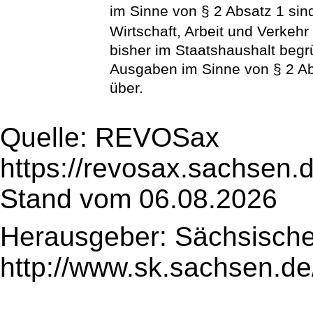
im Sinne von § 2 Absatz 1 sin
Wirtschaft, Arbeit und Verke
bisher im Staatshaushalt begrü
Ausgaben im Sinne von § 2 Ab
über.
Quelle: REVOSax
https://revosax.sachsen.
Stand vom 06.08.2026
Herausgeber: Sächsische
http://www.sk.sachsen.de