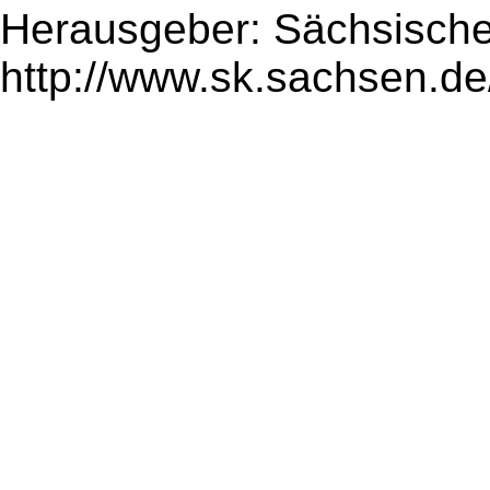
Herausgeber: Sächsische
http://www.sk.sachsen.de