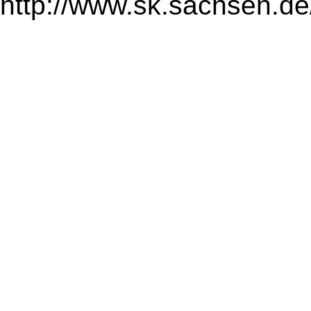
http://www.sk.sachsen.de