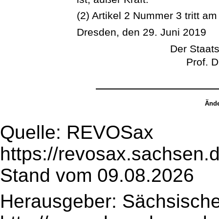
(2) Artikel 2 Nummer 3 tritt am
Dresden, den 29. Juni 2019
Der Staats
Prof. D
Ände
Quelle: REVOSax
https://revosax.sachsen.
Stand vom 09.08.2026
Herausgeber: Sächsische