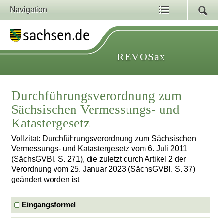
Navigation
REVOSax
Durchführungsverordnung zum
Sächsischen Vermessungs- und
Katastergesetz
Vollzitat: Durchführungsverordnung zum Sächsischen
Vermessungs- und Katastergesetz vom 6. Juli 2011
(SächsGVBl. S. 271), die zuletzt durch Artikel 2 der
Verordnung vom 25. Januar 2023 (SächsGVBl. S. 37)
geändert worden ist
Eingangsformel