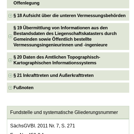
Offenlegung
§ 18 Aufsicht über die unteren Vermessungsbehörden
§ 19 Übermittlung von Informationen aus den
Bestandsdaten des Liegenschaftskatasters durch
Gemeinden sowie Öffentlich bestellte
Vermessungsingenieurinnen und -ingenieure
§ 20 Daten des Amtlichen Topographisch-
Kartographischen Informationssystems
§ 21 Inkrafttreten und Außerkrafttreten
Fußnoten
Fundstelle und systematische Gliederungsnummer
SächsGVBl. 2011 Nr. 7, S. 271