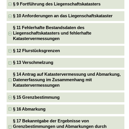
§ 9 Fortführung des Liegenschaftskatasters
§ 10 Anforderungen an das Liegenschaftskataster
§ 11 Fehlerhafte Bestandsdaten des
Liegenschaftskatasters und fehlerhafte
Katastervermessungen
§ 12 Flurstücksgrenzen
§ 13 Verschmelzung
§ 14 Antrag auf Katastervermessung und Abmarkung,
Datenerfassung im Zusammenhang mit
Katastervermessungen
§ 15 Grenzbestimmung
§ 16 Abmarkung
§ 17 Bekanntgabe der Ergebnisse von
Grenzbestimmungen und Abmarkungen durch