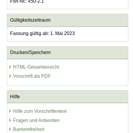
Fsn-Nr.: 450-2.1
Gültigkeitszeitraum
Fassung gültig ab: 1. Mai 2023
Drucken/Speichern
HTML-Gesamtansicht
Vorschrift als PDF
Hilfe
Hilfe zum Vorschriftentext
Fragen und Antworten
Barrierefreiheit