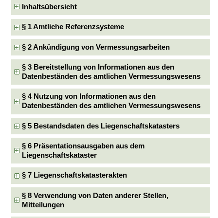
Inhaltsübersicht
§ 1 Amtliche Referenzsysteme
§ 2 Ankündigung von Vermessungsarbeiten
§ 3 Bereitstellung von Informationen aus den
Datenbeständen des amtlichen Vermessungswesens
§ 4 Nutzung von Informationen aus den
Datenbeständen des amtlichen Vermessungswesens
§ 5 Bestandsdaten des Liegenschaftskatasters
§ 6 Präsentationsausgaben aus dem
Liegenschaftskataster
§ 7 Liegenschaftskatasterakten
§ 8 Verwendung von Daten anderer Stellen,
Mitteilungen