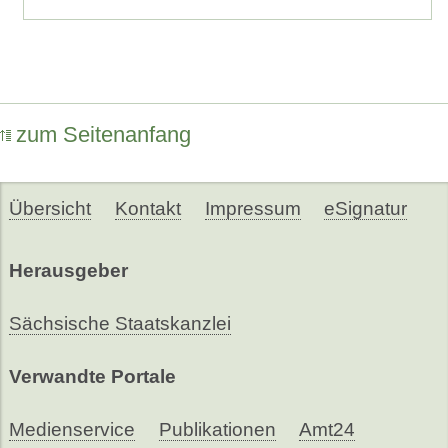
zum Seitenanfang
Übersicht
Kontakt
Impressum
eSignatur
Herausgeber
Sächsische Staatskanzlei
Verwandte Portale
Medienservice
Publikationen
Amt24