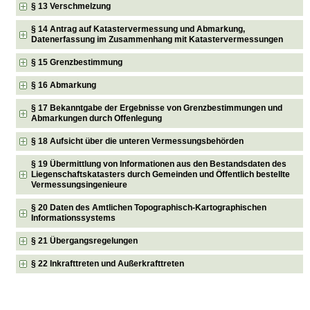
§ 13 Verschmelzung
§ 14 Antrag auf Katastervermessung und Abmarkung,
Datenerfassung im Zusammenhang mit Katastervermessungen
§ 15 Grenzbestimmung
§ 16 Abmarkung
§ 17 Bekanntgabe der Ergebnisse von Grenzbestimmungen und
Abmarkungen durch Offenlegung
§ 18 Aufsicht über die unteren Vermessungsbehörden
§ 19 Übermittlung von Informationen aus den Bestandsdaten des
Liegenschaftskatasters durch Gemeinden und Öffentlich bestellte
Vermessungsingenieure
§ 20 Daten des Amtlichen Topographisch-Kartographischen
Informationssystems
§ 21 Übergangsregelungen
§ 22 Inkrafttreten und Außerkrafttreten