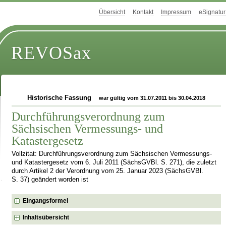
Übersicht
Kontakt
Impressum
eSignatur
REVOSax
Historische Fassung
war gültig vom 31.07.2011 bis 30.04.2018
Durchführungsverordnung zum
Sächsischen Vermessungs- und
Katastergesetz
Vollzitat: Durchführungsverordnung zum Sächsischen Vermessungs-
und Katastergesetz vom 6. Juli 2011 (SächsGVBl. S. 271), die zuletzt
durch Artikel 2 der Verordnung vom 25. Januar 2023 (SächsGVBl.
S. 37) geändert worden ist
Eingangsformel
Inhaltsübersicht