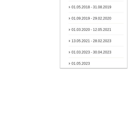
01.05.2018 - 31.08.2019
01.09.2019 - 29.02.2020
01.03.2020 - 12.05.2021
13.05.2021 - 28.02.2023
01.03.2023 - 30.04.2023
01.05.2023