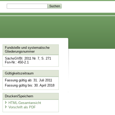
Fundstelle und systematische
Gliederungsnummer
SächsGVBl. 2011 Nr. 7, S. 271
Fsn-Nr.: 450-2.1
Gültigkeitszeitraum
Fassung gültig ab: 31. Juli 2011
Fassung gültig bis: 30. April 2018
Drucken/Speichern
HTML-Gesamtansicht
Vorschrift als PDF