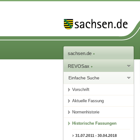
sachsen.de
REVOSax
Einfache Suche
Vorschrift
Aktuelle Fassung
Normenhistorie
Historische Fassungen
31.07.2011 - 30.04.2018