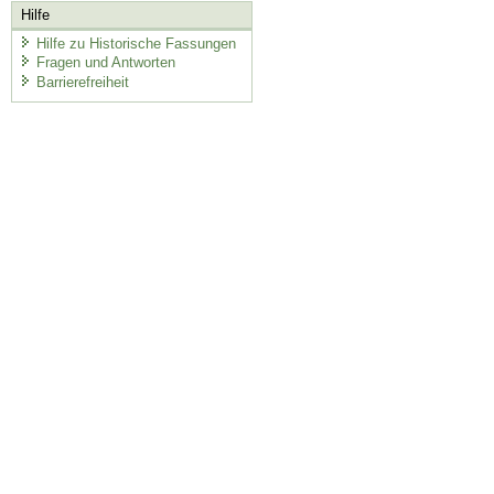
Hilfe
Hilfe zu Historische Fassungen
Fragen und Antworten
Barrierefreiheit