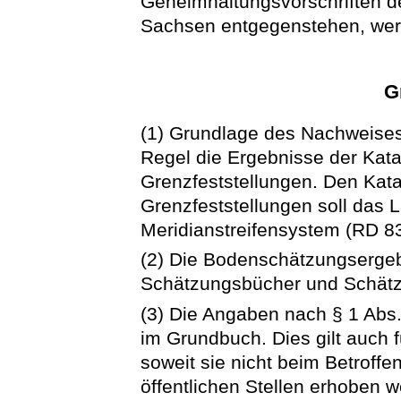
Geheimhaltungsvorschriften d
Sachsen entgegenstehen, werd
G
(1) Grundlage des Nachweises 
Regel die Ergebnisse der Ka
Grenzfeststellungen. Den Ka
Grenzfeststellungen soll das 
Meridianstreifensystem (RD 8
(2) Die Bodenschätzungserge
Schätzungsbücher und Schätzu
(3) Die Angaben nach § 1 Abs.
im Grundbuch. Dies gilt auch f
soweit sie nicht beim Betroffe
öffentlichen Stellen erhoben 