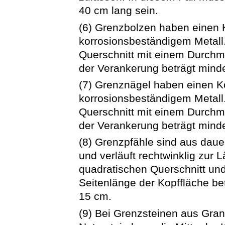
40 cm lang sein.
(6) Grenzbolzen haben einen 
korrosionsbeständigem Metall.
Querschnitt mit einem Durchm
der Verankerung beträgt mind
(7) Grenznägel haben einen K
korrosionsbeständigem Metall.
Querschnitt mit einem Durchm
der Verankerung beträgt mind
(8) Grenzpfähle sind aus daue
und verläuft rechtwinklig zur
quadratischen Querschnitt un
Seitenlänge der Kopffläche b
15 cm.
(9) Bei Grenzsteinen aus Gra