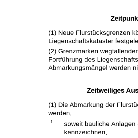
Zeitpun
(1) Neue Flurstücksgrenzen k
Liegenschaftskataster festgele
(2) Grenzmarken wegfallender
Fortführung des Liegenschafts
Abmarkungsmängel werden ni
Zeitweiliges A
(1) Die Abmarkung der Flurstü
werden,
1.
soweit bauliche Anlagen
kennzeichnen,