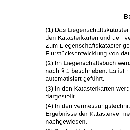
Be
(1) Das Liegenschaftskataste
den Katasterkarten und den 
Zum Liegenschaftskataster geh
Flurstücksentwicklung von da
(2) Im Liegenschaftsbuch wer
nach § 1 beschrieben. Es ist
automatisiert geführt.
(3) In den Katasterkarten wer
dargestellt.
(4) In den vermessungstechni
Ergebnisse der Katasterverm
nachgewiesen.