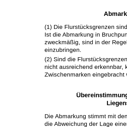
Abmark
(1) Die Flurstücksgrenzen sin
Ist die Abmarkung in Bruchpun
zweckmäßig, sind in der Reg
einzubringen.
(2) Sind die Flurstücksgrenz
nicht ausreichend erkennbar,
Zwischenmarken eingebracht 
Übereinstimmun
Liegen
Die Abmarkung stimmt mit dem
die Abweichung der Lage eine