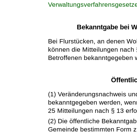
Verwaltungsverfahrensgesetz
Bekanntgabe bei W
Bei Flurstücken, an denen Wo
können die Mitteilungen nach 
Betroffenen bekanntgegeben 
Öffentl
(1) Veränderungsnachweis un
bekanntgegeben werden, wenn
25 Mitteilungen nach § 13 erfo
(2) Die öffentliche Bekanntga
Gemeinde bestimmten Form zu