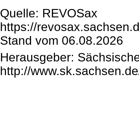
Quelle: REVOSax
https://revosax.sachsen.
Stand vom 06.08.2026
Herausgeber: Sächsische
http://www.sk.sachsen.de