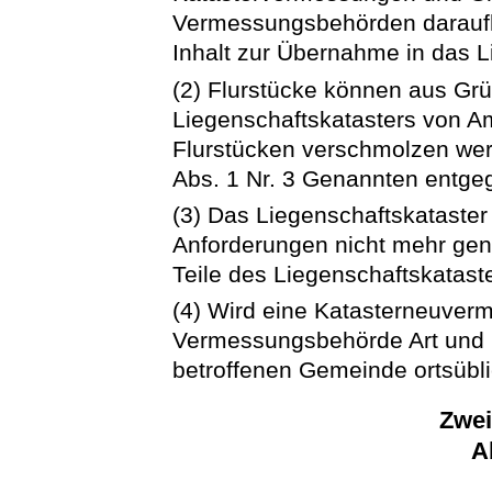
Vermessungsbehörden daraufh
Inhalt zur Übernahme in das L
(2) Flurstücke können aus Gr
Liegenschaftskatasters von A
Flurstücken verschmolzen werd
Abs. 1 Nr. 3 Genannten entge
(3) Das Liegenschaftskataster
Anforderungen nicht mehr gen
Teile des Liegenschaftskatast
(4) Wird eine Katasterneuverm
Vermessungsbehörde Art und
betroffenen Gemeinde ortsübl
Zwei
A