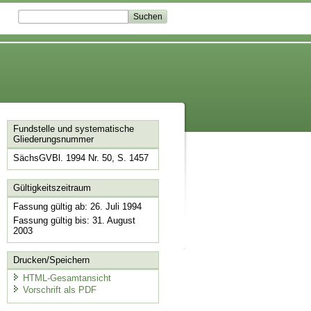
Fundstelle und systematische
Gliederungsnummer
SächsGVBl. 1994 Nr. 50, S. 1457
Gültigkeitszeitraum
Fassung gültig ab: 26. Juli 1994
Fassung gültig bis: 31. August
2003
Drucken/Speichern
HTML-Gesamtansicht
Vorschrift als PDF