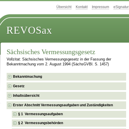
Übersicht
Kontakt
Impressum
eSignatur
REVOSax
Sächsisches Vermessungsgesetz
Vollzitat: Sächsisches Vermessungsgesetz in der Fassung der
Bekanntmachung vom 2. August 1994 (SächsGVBl. S. 1457)
Bekanntmachung
Gesetz
Inhaltsübersicht
Erster Abschnitt Vermessungsaufgaben und Zuständigkeiten
§ 1 Vermessungsaufgaben
§ 2 Vermessungsbehörden