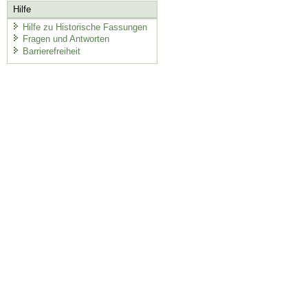
Hilfe
Hilfe zu Historische Fassungen
Fragen und Antworten
Barrierefreiheit