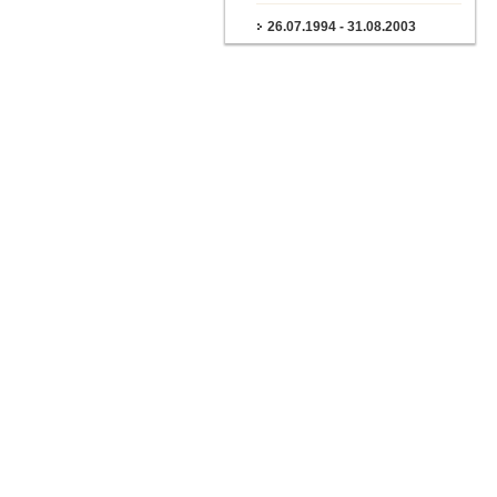
26.07.1994 - 31.08.2003