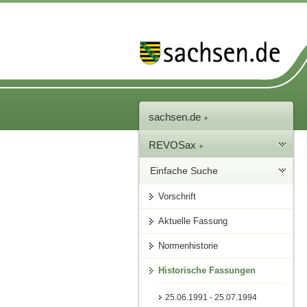
sachsen.de
REVOSax
Einfache Suche
Vorschrift
Aktuelle Fassung
Normenhistorie
Historische Fassungen
25.06.1991 - 25.07.1994