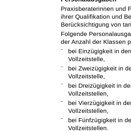
Praxisberaterinnen und 
ihrer Qualifikation und B
Berücksichtigung von tar
Folgende Personalausgab
der Anzahl der Klassen 
–
bei Einzügigkeit in de
Vollzeitstelle,
–
bei Zweizügigkeit in d
Vollzeitstelle,
–
bei Dreizügigkeit in d
Vollzeitstellen,
–
bei Vierzügigkeit in d
Vollzeitstellen,
–
bei Fünfzügigkeit in 
Vollzeitstellen.