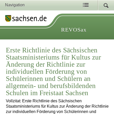
Navigation
REVOSax
Erste Richtlinie des Sächsischen
Staatsministeriums für Kultus zur
Änderung der Richtlinie zur
individuellen Förderung von
Schülerinnen und Schülern an
allgemein- und berufsbildenden
Schulen im Freistaat Sachsen
Vollzitat: Erste Richtlinie des Sächsischen
Staatsministeriums für Kultus zur Änderung der Richtlinie
zur individuellen Förderung von Schülerinnen und