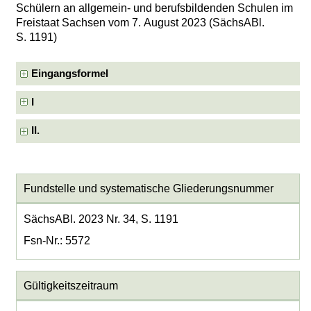
Schülern an allgemein- und berufsbildenden Schulen im
Freistaat Sachsen vom 7. August 2023 (SächsABl.
S. 1191)
Eingangsformel
I
II.
Fundstelle und systematische Gliederungsnummer
SächsABl. 2023 Nr. 34, S. 1191
Fsn-Nr.: 5572
Gültigkeitszeitraum