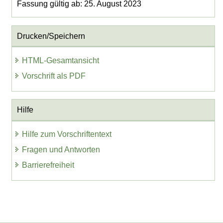
Fassung gültig ab: 25. August 2023
Drucken/Speichern
HTML-Gesamtansicht
Vorschrift als PDF
Hilfe
Hilfe zum Vorschriftentext
Fragen und Antworten
Barrierefreiheit