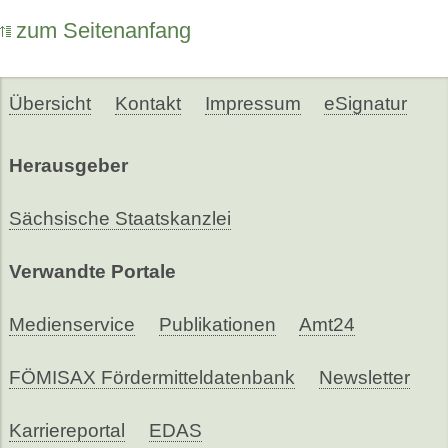
zum Seitenanfang
Übersicht
Kontakt
Impressum
eSignatur
Herausgeber
Sächsische Staatskanzlei
Verwandte Portale
Medienservice
Publikationen
Amt24
FÖMISAX Fördermitteldatenbank
Newsletter
Karriereportal
EDAS