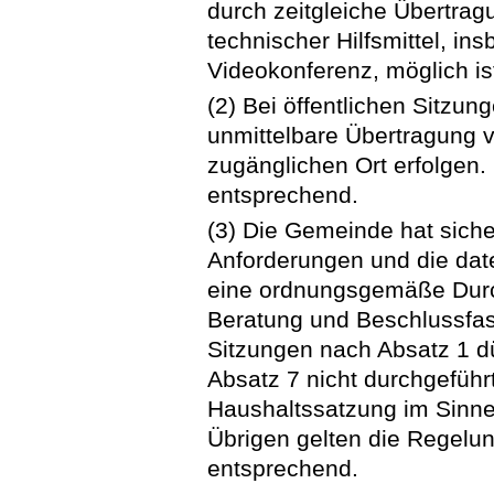
durch zeitgleiche Übertrag
technischer Hilfsmittel, in
Videokonferenz, möglich is
(2) Bei öffentlichen Sitzu
unmittelbare Übertragung v
zugänglichen Ort erfolgen. 
entsprechend.
(3) Die Gemeinde hat siche
Anforderungen und die dat
eine ordnungsgemäße Durch
Beratung und Beschlussfas
Sitzungen nach Absatz 1 d
Absatz 7 nicht durchgeführ
Haushaltssatzung im Sinne
Übrigen gelten die Regelu
entsprechend.