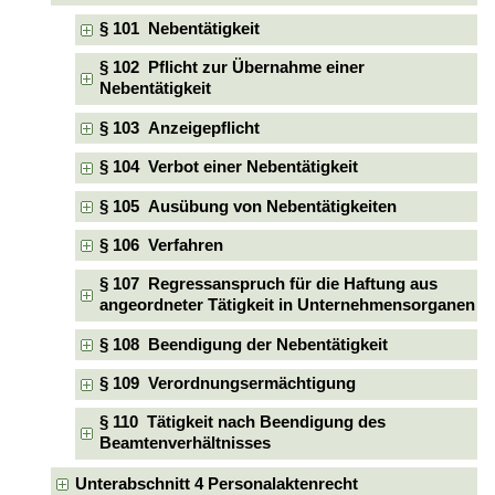
§ 101 Nebentätigkeit
§ 102 Pflicht zur Übernahme einer
Nebentätigkeit
§ 103 Anzeigepflicht
§ 104 Verbot einer Nebentätigkeit
§ 105 Ausübung von Nebentätigkeiten
§ 106 Verfahren
§ 107 Regressanspruch für die Haftung aus
angeordneter Tätigkeit in Unternehmensorganen
§ 108 Beendigung der Nebentätigkeit
§ 109 Verordnungsermächtigung
§ 110 Tätigkeit nach Beendigung des
Beamtenverhältnisses
Unterabschnitt 4 Personalaktenrecht