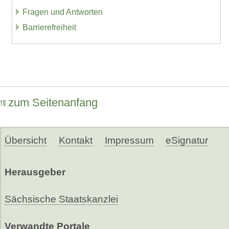
Fragen und Antworten
Barrierefreiheit
zum Seitenanfang
Übersicht
Kontakt
Impressum
eSignatur
Herausgeber
Sächsische Staatskanzlei
Verwandte Portale