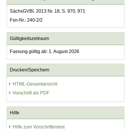
SächsGVBl. 2013 Nr. 18, S. 970, 971
Fsn-Nr.: 240-2/2
Gültigkeitszeitraum
Fassung gültig ab: 1. August 2026
Drucken/Speichern
HTML-Gesamtansicht
Vorschrift als PDF
Hilfe
Hilfe zum Vorschriftentext