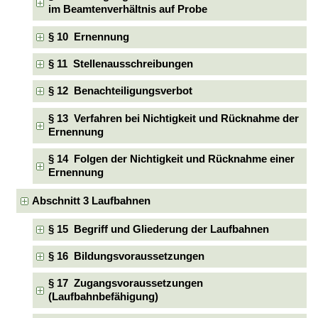
im Beamtenverhältnis auf Probe
§ 10 Ernennung
§ 11 Stellenausschreibungen
§ 12 Benachteiligungsverbot
§ 13 Verfahren bei Nichtigkeit und Rücknahme der
Ernennung
§ 14 Folgen der Nichtigkeit und Rücknahme einer
Ernennung
Abschnitt 3 Laufbahnen
§ 15 Begriff und Gliederung der Laufbahnen
§ 16 Bildungsvoraussetzungen
§ 17 Zugangsvoraussetzungen
(Laufbahnbefähigung)