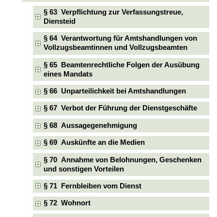
§ 63 Verpflichtung zur Verfassungstreue,
Diensteid
§ 64 Verantwortung für Amtshandlungen von
Vollzugsbeamtinnen und Vollzugsbeamten
§ 65 Beamtenrechtliche Folgen der Ausübung
eines Mandats
§ 66 Unparteilichkeit bei Amtshandlungen
§ 67 Verbot der Führung der Dienstgeschäfte
§ 68 Aussagegenehmigung
§ 69 Auskünfte an die Medien
§ 70 Annahme von Belohnungen, Geschenken
und sonstigen Vorteilen
§ 71 Fernbleiben vom Dienst
§ 72 Wohnort