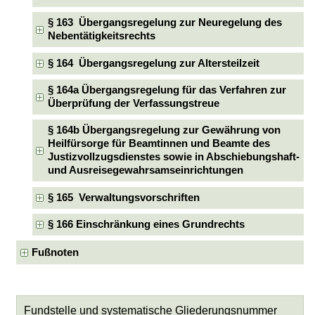
§ 163 Übergangsregelung zur Neuregelung des
Nebentätigkeitsrechts
§ 164 Übergangsregelung zur Altersteilzeit
§ 164a Übergangsregelung für das Verfahren zur
Überprüfung der Verfassungstreue
§ 164b Übergangsregelung zur Gewährung von
Heilfürsorge für Beamtinnen und Beamte des
Justizvollzugsdienstes sowie in Abschiebungshaft-
und Ausreisegewahrsamseinrichtungen
§ 165 Verwaltungsvorschriften
§ 166 Einschränkung eines Grundrechts
Fußnoten
Fundstelle und systematische Gliederungsnummer