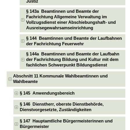
Justiz
§ 143a Beamtinnen und Beamte der
Fachrichtung Allgemeine Verwaltung im
Vollzugsdienst einer Abschiebungshaft- und
Ausreisegewahrsamseinrichtung
§ 144 Beamtinnen und Beamte der Laufbahnen
der Fachrichtung Feuerwehr
§ 144a Beamtinnen und Beamte der Laufbahn
der Fachrichtung Bildung und Kultur mit dem
fachlichen Schwerpunkt Bildungsdienst
Abschnitt 11 Kommunale Wahlbeamtinnen und
Wahlbeamte
§ 145 Anwendungsbereich
§ 146 Dienstherr, oberste Dienstbehörde,
Dienstvorgesetzte, Zuständigkeiten
§ 147 Hauptamtliche Bürgermeisterinnen und
Bürgermeister