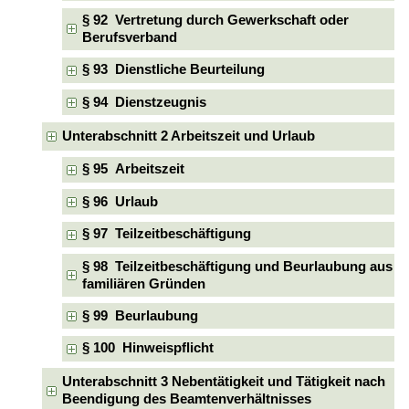
§ 92 Vertretung durch Gewerkschaft oder
Berufsverband
§ 93 Dienstliche Beurteilung
§ 94 Dienstzeugnis
Unterabschnitt 2 Arbeitszeit und Urlaub
§ 95 Arbeitszeit
§ 96 Urlaub
§ 97 Teilzeitbeschäftigung
§ 98 Teilzeitbeschäftigung und Beurlaubung aus
familiären Gründen
§ 99 Beurlaubung
§ 100 Hinweispflicht
Unterabschnitt 3 Nebentätigkeit und Tätigkeit nach
Beendigung des Beamtenverhältnisses