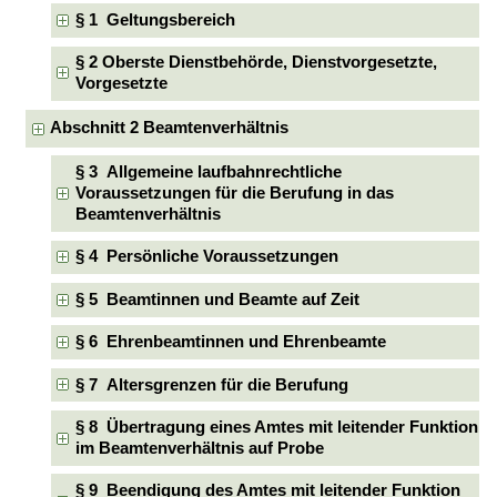
§ 1 Geltungsbereich
§ 2 Oberste Dienstbehörde, Dienstvorgesetzte,
Vorgesetzte
Abschnitt 2 Beamtenverhältnis
§ 3 Allgemeine laufbahnrechtliche
Voraussetzungen für die Berufung in das
Beamtenverhältnis
§ 4 Persönliche Voraussetzungen
§ 5 Beamtinnen und Beamte auf Zeit
§ 6 Ehrenbeamtinnen und Ehrenbeamte
§ 7 Altersgrenzen für die Berufung
§ 8 Übertragung eines Amtes mit leitender Funktion
im Beamtenverhältnis auf Probe
§ 9 Beendigung des Amtes mit leitender Funktion