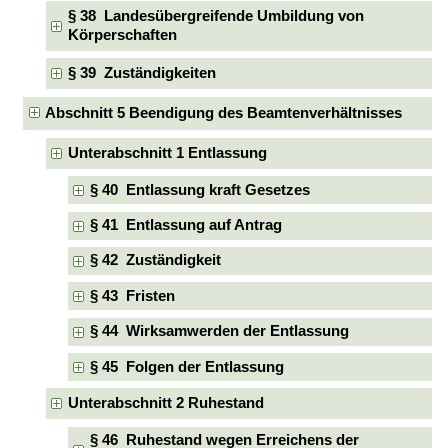
§ 38 Landesübergreifende Umbildung von
Körperschaften
§ 39 Zuständigkeiten
Abschnitt 5 Beendigung des Beamtenverhältnisses
Unterabschnitt 1 Entlassung
§ 40 Entlassung kraft Gesetzes
§ 41 Entlassung auf Antrag
§ 42 Zuständigkeit
§ 43 Fristen
§ 44 Wirksamwerden der Entlassung
§ 45 Folgen der Entlassung
Unterabschnitt 2 Ruhestand
§ 46 Ruhestand wegen Erreichens der