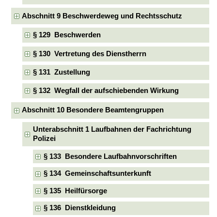
Abschnitt 9 Beschwerdeweg und Rechtsschutz
§ 129 Beschwerden
§ 130 Vertretung des Dienstherrn
§ 131 Zustellung
§ 132 Wegfall der aufschiebenden Wirkung
Abschnitt 10 Besondere Beamtengruppen
Unterabschnitt 1 Laufbahnen der Fachrichtung
Polizei
§ 133 Besondere Laufbahnvorschriften
§ 134 Gemeinschaftsunterkunft
§ 135 Heilfürsorge
§ 136 Dienstkleidung