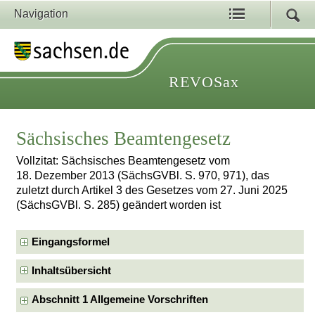
Navigation
REVOSax
Sächsisches Beamtengesetz
Vollzitat: Sächsisches Beamtengesetz vom
18. Dezember 2013 (SächsGVBl. S. 970, 971), das
zuletzt durch Artikel 3 des Gesetzes vom 27. Juni 2025
(SächsGVBl. S. 285) geändert worden ist
Eingangsformel
Inhaltsübersicht
Abschnitt 1 Allgemeine Vorschriften