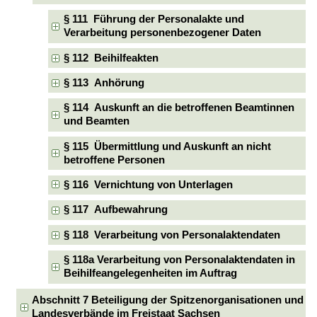
§ 111 Führung der Personalakte und
Verarbeitung personenbezogener Daten
§ 112 Beihilfeakten
§ 113 Anhörung
§ 114 Auskunft an die betroffenen Beamtinnen
und Beamten
§ 115 Übermittlung und Auskunft an nicht
betroffene Personen
§ 116 Vernichtung von Unterlagen
§ 117 Aufbewahrung
§ 118 Verarbeitung von Personalaktendaten
§ 118a Verarbeitung von Personalaktendaten in
Beihilfeangelegenheiten im Auftrag
Abschnitt 7 Beteiligung der Spitzenorganisationen und
Landesverbände im Freistaat Sachsen