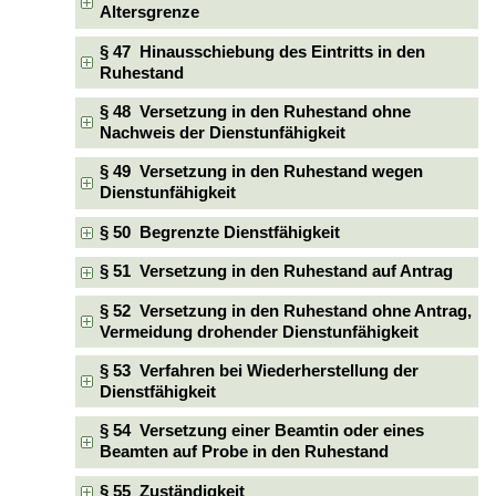
Altersgrenze
§ 47 Hinausschiebung des Eintritts in den
Ruhestand
§ 48 Versetzung in den Ruhestand ohne
Nachweis der Dienstunfähigkeit
§ 49 Versetzung in den Ruhestand wegen
Dienstunfähigkeit
§ 50 Begrenzte Dienstfähigkeit
§ 51 Versetzung in den Ruhestand auf Antrag
§ 52 Versetzung in den Ruhestand ohne Antrag,
Vermeidung drohender Dienstunfähigkeit
§ 53 Verfahren bei Wiederherstellung der
Dienstfähigkeit
§ 54 Versetzung einer Beamtin oder eines
Beamten auf Probe in den Ruhestand
§ 55 Zuständigkeit