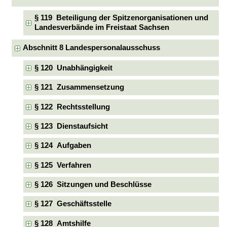
§ 119 Beteiligung der Spitzenorganisationen und
Landesverbände im Freistaat Sachsen
Abschnitt 8 Landespersonalausschuss
§ 120 Unabhängigkeit
§ 121 Zusammensetzung
§ 122 Rechtsstellung
§ 123 Dienstaufsicht
§ 124 Aufgaben
§ 125 Verfahren
§ 126 Sitzungen und Beschlüsse
§ 127 Geschäftsstelle
§ 128 Amtshilfe