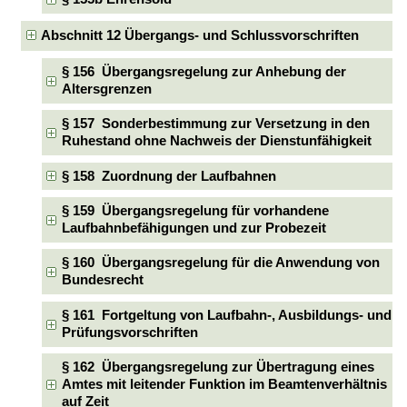
Abschnitt 12 Übergangs- und Schlussvorschriften
§ 156 Übergangsregelung zur Anhebung der
Altersgrenzen
§ 157 Sonderbestimmung zur Versetzung in den
Ruhestand ohne Nachweis der Dienstunfähigkeit
§ 158 Zuordnung der Laufbahnen
§ 159 Übergangsregelung für vorhandene
Laufbahnbefähigungen und zur Probezeit
§ 160 Übergangsregelung für die Anwendung von
Bundesrecht
§ 161 Fortgeltung von Laufbahn-, Ausbildungs- und
Prüfungsvorschriften
§ 162 Übergangsregelung zur Übertragung eines
Amtes mit leitender Funktion im Beamtenverhältnis
auf Zeit