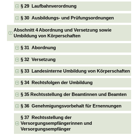
§ 29 Laufbahnverordnung
§ 30 Ausbildungs- und Prüfungsordnungen
Abschnitt 4 Abordnung und Versetzung sowie
Umbildung von Körperschaften
§ 31 Abordnung
§ 32 Versetzung
§ 33 Landesinterne Umbildung von Körperschaften
§ 34 Rechtsfolgen der Umbildung
§ 35 Rechtsstellung der Beamtinnen und Beamten
§ 36 Genehmigungsvorbehalt für Ernennungen
§ 37 Rechtsstellung der
Versorgungsempfängerinnen und
Versorgungsempfänger