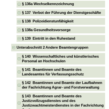
§ 136a Wechselkennzeichnung
§ 137 Verbot der Führung der Dienstgeschäfte
§ 138 Polizeidienstunfähigkeit
§ 138a Gesundheitsvorsorge
§ 139 Eintritt in den Ruhestand
Unterabschnitt 2 Andere Beamtengruppen
§ 140 Wissenschaftliches und künstlerisches
Personal an Hochschulen
§ 141 Beamtinnen und Beamte des
Landesamtes für Verfassungsschutz
§ 142 Beamtinnen und Beamte der Laufbahnen
der Fachrichtung Agrar- und Forstverwaltung
§ 143 Beamtinnen und Beamte des
Justizvollzugsdienstes und des
Justizwachtmeisterdienstes in der Fachrichtung