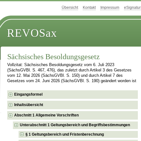
Übersicht
Kontakt
Impressum
eSignatur
REVOSax
Sächsisches Besoldungsgesetz
Vollzitat: Sächsisches Besoldungsgesetz vom 6. Juli 2023
(SächsGVBl. S. 467, 476), das zuletzt durch Artikel 3 des Gesetzes
vom 12. Mai 2026 (SächsGVBl. S. 150) und durch Artikel 7 des
Gesetzes vom 24. Juni 2026 (SächsGVBl. S. 190) geändert worden ist
Eingangsformel
Inhaltsübersicht
Abschnitt 1 Allgemeine Vorschriften
Unterabschnitt 1 Geltungsbereich und Begriffsbestimmungen
§ 1 Geltungsbereich und Fristenberechnung