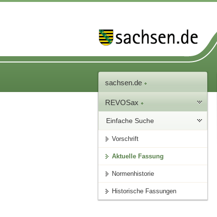
sachsen.de
REVOSax
Einfache Suche
Vorschrift
Aktuelle Fassung
Normenhistorie
Historische Fassungen