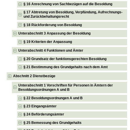
§ 16 Anrechnung von Sachbezügen auf die Besoldung
§ 17 Abtretung von Besoldung, Verpfändung, Aufrechnungs-
und Zurückbehaltungsrecht
§ 18 Rückforderung von Besoldung
Unterabschnitt 3 Anpassung der Besoldung
§ 19 Kriterien der Anpassung
Unterabschnitt 4 Funktionen und Ämter
§ 20 Grundsatz der funktionsgerechten Besoldung
§ 21 Bestimmung des Grundgehalts nach dem Amt
Abschnitt 2 Dienstbezüge
Unterabschnitt 1 Vorschriften für Personen in Ämtern der
Besoldungsordnungen A und B
§ 22 Besoldungsordnungen A und B
§ 23 Eingangsämter
§ 24 Beförderungsämter
§ 25 Bemessung des Grundgehalts