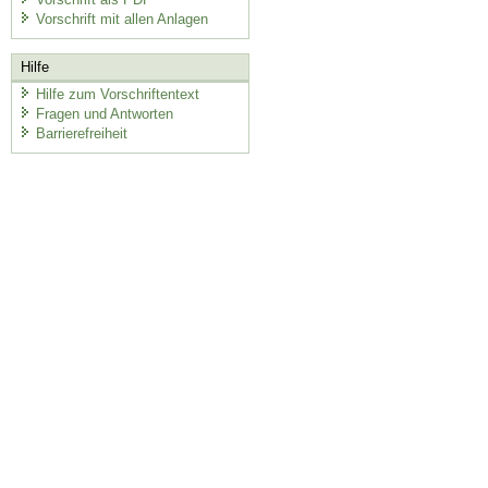
Vorschrift mit allen Anlagen
Hilfe
Hilfe zum Vorschriftentext
Fragen und Antworten
Barrierefreiheit