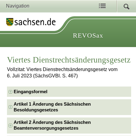
Navigation
REVOSax
Viertes Dienstrechtsänderungsgesetz
Vollzitat: Viertes Dienstrechtsänderungsgesetz vom
6. Juli 2023 (SächsGVBl. S. 467)
Eingangsformel
Artikel 1 Änderung des Sächsischen
Besoldungsgesetzes
Artikel 2 Änderung des Sächsischen
Beamtenversorgungsgesetzes