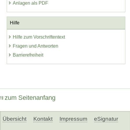
Anlagen als PDF
Hilfe
Hilfe zum Vorschriftentext
Fragen und Antworten
Barrierefreiheit
zum Seitenanfang
Übersicht
Kontakt
Impressum
eSignatur