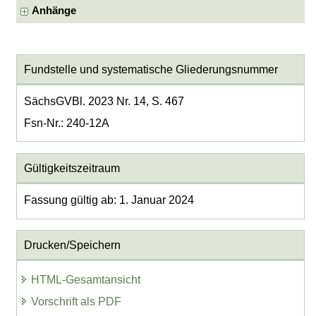
Anhänge
Fundstelle und systematische Gliederungsnummer
SächsGVBl. 2023 Nr. 14, S. 467
Fsn-Nr.: 240-12A
Gültigkeitszeitraum
Fassung gültig ab: 1. Januar 2024
Drucken/Speichern
HTML-Gesamtansicht
Vorschrift als PDF