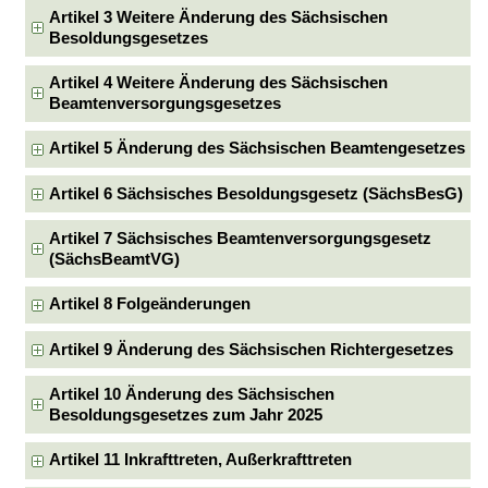
Artikel 3 Weitere Änderung des Sächsischen
Besoldungsgesetzes
Artikel 4 Weitere Änderung des Sächsischen
Beamtenversorgungsgesetzes
Artikel 5 Änderung des Sächsischen Beamtengesetzes
Artikel 6 Sächsisches Besoldungsgesetz (SächsBesG)
Artikel 7 Sächsisches Beamtenversorgungsgesetz
(SächsBeamtVG)
Artikel 8 Folgeänderungen
Artikel 9 Änderung des Sächsischen Richtergesetzes
Artikel 10 Änderung des Sächsischen
Besoldungsgesetzes zum Jahr 2025
Artikel 11 Inkrafttreten, Außerkrafttreten