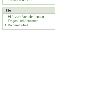
Hilfe
Hilfe zum Vorschriftentext
Fragen und Antworten
Barrierefreiheit