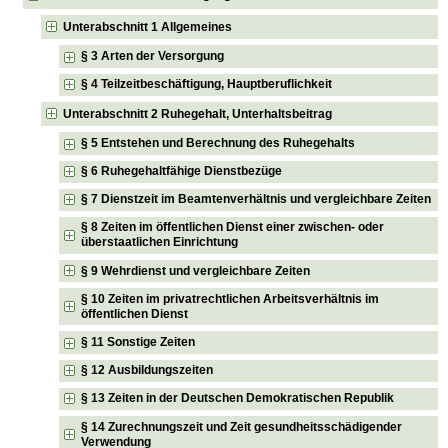
Unterabschnitt 1 Allgemeines
§ 3 Arten der Versorgung
§ 4 Teilzeitbeschäftigung, Hauptberuflichkeit
Unterabschnitt 2 Ruhegehalt, Unterhaltsbeitrag
§ 5 Entstehen und Berechnung des Ruhegehalts
§ 6 Ruhegehaltfähige Dienstbezüge
§ 7 Dienstzeit im Beamtenverhältnis und vergleichbare Zeiten
§ 8 Zeiten im öffentlichen Dienst einer zwischen- oder
überstaatlichen Einrichtung
§ 9 Wehrdienst und vergleichbare Zeiten
§ 10 Zeiten im privatrechtlichen Arbeitsverhältnis im
öffentlichen Dienst
§ 11 Sonstige Zeiten
§ 12 Ausbildungszeiten
§ 13 Zeiten in der Deutschen Demokratischen Republik
§ 14 Zurechnungszeit und Zeit gesundheitsschädigender
Verwendung