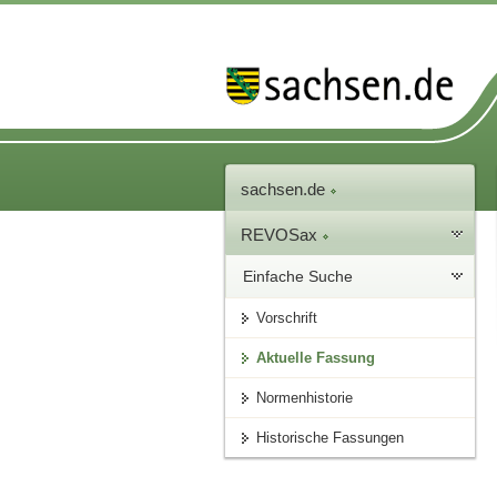
sachsen.de
REVOSax
Einfache Suche
Vorschrift
Aktuelle Fassung
Normenhistorie
Historische Fassungen