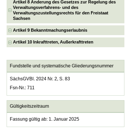
Artikel 8 Änderung des Gesetzes zur Regelung des
Verwaltungsverfahrens- und des
Verwaltungszustellungsrechts für den Freistaat
Sachsen
Artikel 9 Bekanntmachungserlaubnis
Artikel 10 Inkrafttreten, Außerkrafttreten
Fundstelle und systematische Gliederungsnummer
SächsGVBl. 2024 Nr. 2, S. 83
Fsn-Nr.: 711
Gültigkeitszeitraum
Fassung gültig ab: 1. Januar 2025