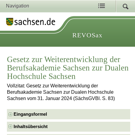
Navigation
REVOSax
Gesetz zur Weiterentwicklung der
Berufsakademie Sachsen zur Dualen
Hochschule Sachsen
Vollzitat: Gesetz zur Weiterentwicklung der
Berufsakademie Sachsen zur Dualen Hochschule
Sachsen vom 31. Januar 2024 (SächsGVBl. S. 83)
Eingangsformel
Inhaltsübersicht