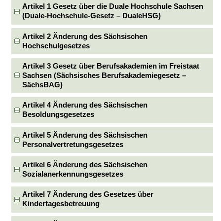
Artikel 1 Gesetz über die Duale Hochschule Sachsen
(Duale-Hochschule-Gesetz – DualeHSG)
Artikel 2 Änderung des Sächsischen
Hochschulgesetzes
Artikel 3 Gesetz über Berufsakademien im Freistaat
Sachsen (Sächsisches Berufsakademiegesetz –
SächsBAG)
Artikel 4 Änderung des Sächsischen
Besoldungsgesetzes
Artikel 5 Änderung des Sächsischen
Personalvertretungsgesetzes
Artikel 6 Änderung des Sächsischen
Sozialanerkennungsgesetzes
Artikel 7 Änderung des Gesetzes über
Kindertagesbetreuung