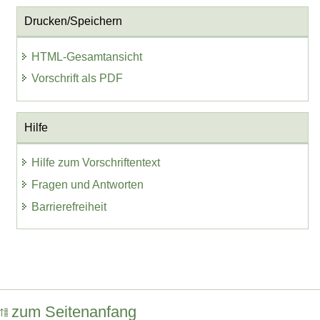
Drucken/Speichern
HTML-Gesamtansicht
Vorschrift als PDF
Hilfe
Hilfe zum Vorschriftentext
Fragen und Antworten
Barrierefreiheit
zum Seitenanfang