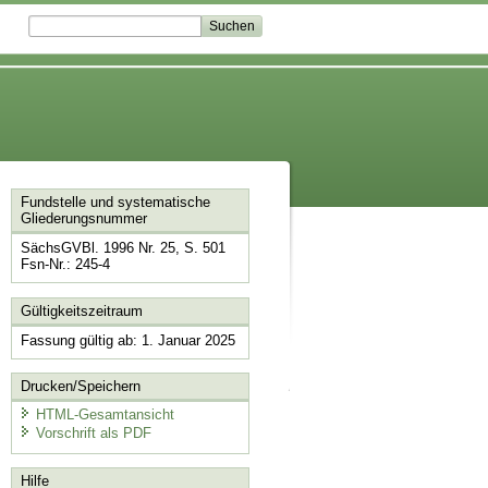
Fundstelle und systematische
Gliederungsnummer
SächsGVBl. 1996 Nr. 25, S. 501
Fsn-Nr.: 245-4
Gültigkeitszeitraum
Fassung gültig ab: 1. Januar 2025
Drucken/Speichern
HTML-Gesamtansicht
Vorschrift als PDF
Hilfe