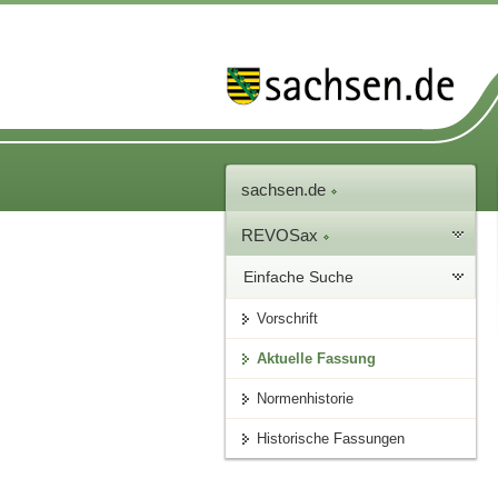
sachsen.de
REVOSax
Einfache Suche
Vorschrift
Aktuelle Fassung
Normenhistorie
Historische Fassungen