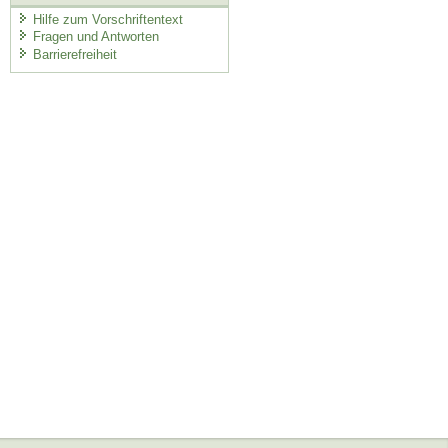
Hilfe zum Vorschriftentext
Fragen und Antworten
Barrierefreiheit