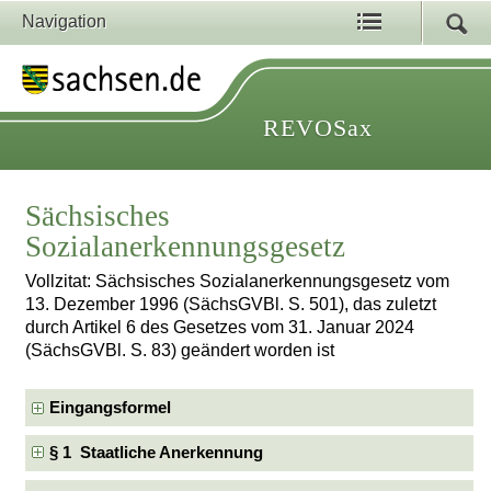
Navigation
REVOSax
Sächsisches
Sozialanerkennungsgesetz
Vollzitat: Sächsisches Sozialanerkennungsgesetz vom
13. Dezember 1996 (SächsGVBl. S. 501), das zuletzt
durch Artikel 6 des Gesetzes vom 31. Januar 2024
(SächsGVBl. S. 83) geändert worden ist
Eingangsformel
§ 1 Staatliche Anerkennung