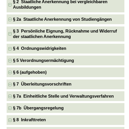
§ 2 Staatliche Anerkennung bei vergleichbaren
Ausbildungen
§ 2a Staatliche Anerkennung von Studiengängen
§ 3 Persönliche Eignung, Rücknahme und Widerruf
der staatlichen Anerkennung
§ 4 Ordnungswidrigkeiten
§ 5 Verordnungsermächtigung
§ 6 (aufgehoben)
§ 7 Überleitungsvorschriften
§ 7a Einheitliche Stelle und Verwaltungsverfahren
§ 7b Übergangsregelung
§ 8 Inkrafttreten