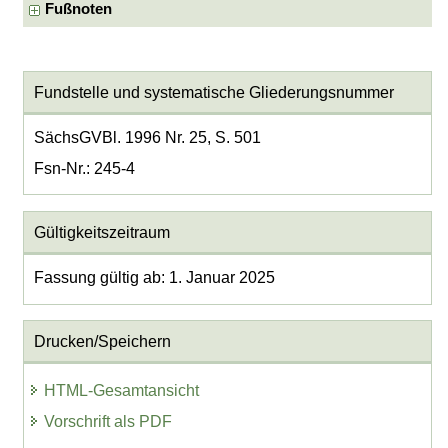
Fußnoten
Fundstelle und systematische Gliederungsnummer
SächsGVBl. 1996 Nr. 25, S. 501
Fsn-Nr.: 245-4
Gültigkeitszeitraum
Fassung gültig ab: 1. Januar 2025
Drucken/Speichern
HTML-Gesamtansicht
Vorschrift als PDF