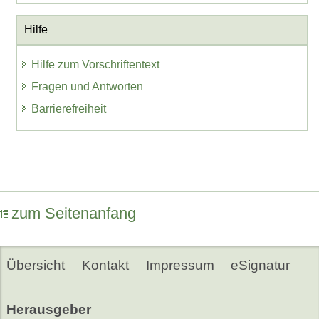
Hilfe
Hilfe zum Vorschriftentext
Fragen und Antworten
Barrierefreiheit
zum Seitenanfang
Übersicht
Kontakt
Impressum
eSignatur
Herausgeber