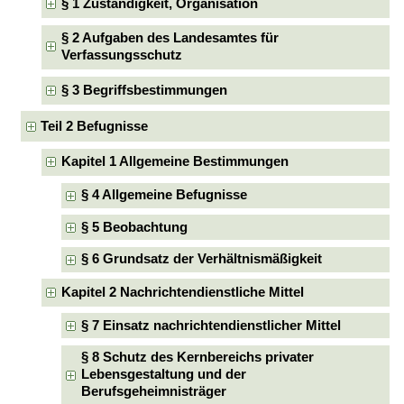
§ 1 Zuständigkeit, Organisation
§ 2 Aufgaben des Landesamtes für
Verfassungsschutz
§ 3 Begriffsbestimmungen
Teil 2 Befugnisse
Kapitel 1 Allgemeine Bestimmungen
§ 4 Allgemeine Befugnisse
§ 5 Beobachtung
§ 6 Grundsatz der Verhältnismäßigkeit
Kapitel 2 Nachrichtendienstliche Mittel
§ 7 Einsatz nachrichtendienstlicher Mittel
§ 8 Schutz des Kernbereichs privater
Lebensgestaltung und der
Berufsgeheimnisträger