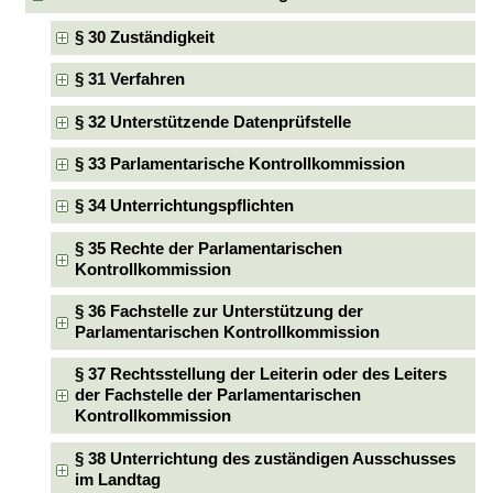
§ 30 Zuständigkeit
§ 31 Verfahren
§ 32 Unterstützende Datenprüfstelle
§ 33 Parlamentarische Kontrollkommission
§ 34 Unterrichtungspflichten
§ 35 Rechte der Parlamentarischen
Kontrollkommission
§ 36 Fachstelle zur Unterstützung der
Parlamentarischen Kontrollkommission
§ 37 Rechtsstellung der Leiterin oder des Leiters
der Fachstelle der Parlamentarischen
Kontrollkommission
§ 38 Unterrichtung des zuständigen Ausschusses
im Landtag