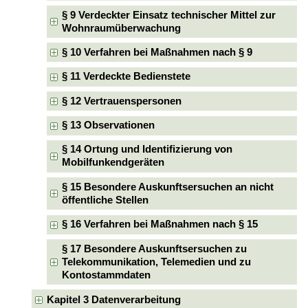
§ 9 Verdeckter Einsatz technischer Mittel zur
Wohnraumüberwachung
§ 10 Verfahren bei Maßnahmen nach § 9
§ 11 Verdeckte Bedienstete
§ 12 Vertrauenspersonen
§ 13 Observationen
§ 14 Ortung und Identifizierung von
Mobilfunkendgeräten
§ 15 Besondere Auskunftsersuchen an nicht
öffentliche Stellen
§ 16 Verfahren bei Maßnahmen nach § 15
§ 17 Besondere Auskunftsersuchen zu
Telekommunikation, Telemedien und zu
Kontostammdaten
Kapitel 3 Datenverarbeitung