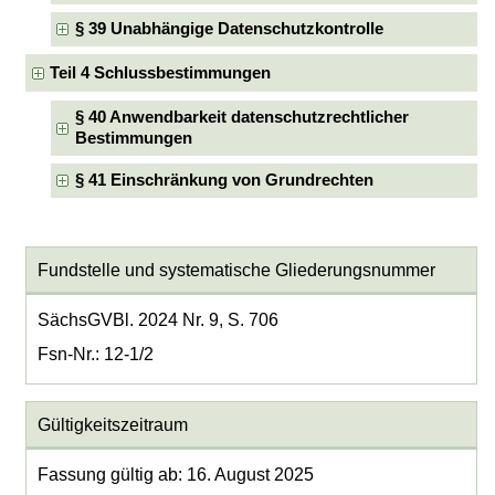
§ 39 Unabhängige Datenschutzkontrolle
Teil 4 Schlussbestimmungen
§ 40 Anwendbarkeit datenschutzrechtlicher
Bestimmungen
§ 41 Einschränkung von Grundrechten
Fundstelle und systematische Gliederungsnummer
SächsGVBl. 2024 Nr. 9, S. 706
Fsn-Nr.: 12-1/2
Gültigkeitszeitraum
Fassung gültig ab: 16. August 2025