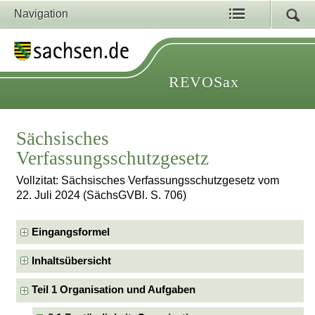
Navigation
REVOSax
Sächsisches
Verfassungsschutzgesetz
Vollzitat: Sächsisches Verfassungsschutzgesetz vom
22. Juli 2024 (SächsGVBl. S. 706)
Eingangsformel
Inhaltsübersicht
Teil 1 Organisation und Aufgaben