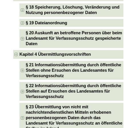
§ 18 Speicherung, Löschung, Veränderung und
Nutzung personenbezogener Daten
§ 19 Dateianordnung
§ 20 Auskunft an betroffene Personen über beim
Landesamt für Verfassungsschutz gespeicherte
Daten
Kapitel 4 Übermittlungsvorschriften
§ 21 Informationsübermittlung durch öffentliche
Stellen ohne Ersuchen des Landesamtes für
Verfassungsschutz
§ 22 Informationsübermittlung durch öffentliche
Stellen auf Ersuchen des Landesamtes für
Verfassungsschutz
§ 23 Übermittlung von nicht mit
nachrichtendienstlichen Mitteln erhobenen
personenbezogenen Daten durch das
Landesamt für Verfassungsschutz an öffentliche