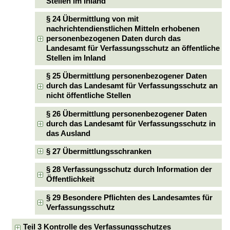
Stellen im Inland
§ 24 Übermittlung von mit
nachrichtendienstlichen Mitteln erhobenen
personenbezogenen Daten durch das
Landesamt für Verfassungsschutz an öffentliche
Stellen im Inland
§ 25 Übermittlung personenbezogener Daten
durch das Landesamt für Verfassungsschutz an
nicht öffentliche Stellen
§ 26 Übermittlung personenbezogener Daten
durch das Landesamt für Verfassungsschutz in
das Ausland
§ 27 Übermittlungsschranken
§ 28 Verfassungsschutz durch Information der
Öffentlichkeit
§ 29 Besondere Pflichten des Landesamtes für
Verfassungsschutz
Teil 3 Kontrolle des Verfassungsschutzes