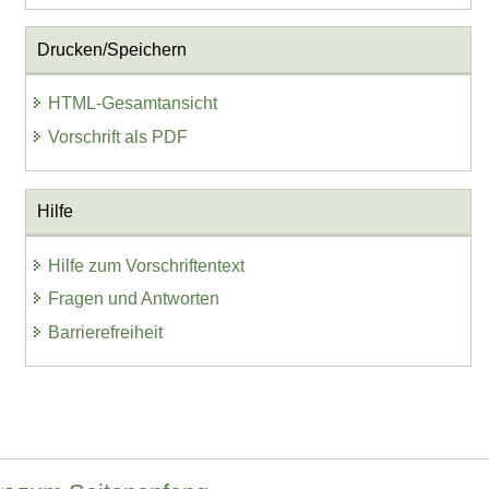
Drucken/Speichern
HTML-Gesamtansicht
Vorschrift als PDF
Hilfe
Hilfe zum Vorschriftentext
Fragen und Antworten
Barrierefreiheit