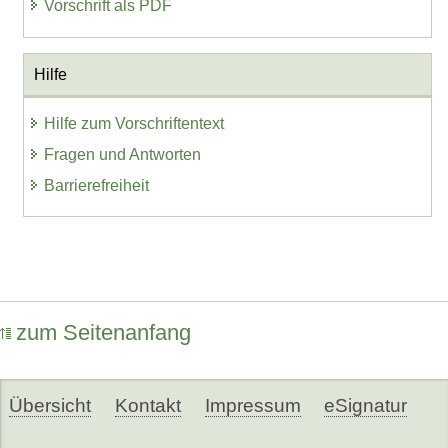
Vorschrift als PDF
Hilfe
Hilfe zum Vorschriftentext
Fragen und Antworten
Barrierefreiheit
zum Seitenanfang
Übersicht
Kontakt
Impressum
eSignatur