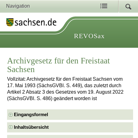
Navigation
REVOSax
Archivgesetz für den Freistaat
Sachsen
Vollzitat: Archivgesetz für den Freistaat Sachsen vom
17. Mai 1993 (SächsGVBl. S. 449), das zuletzt durch
Artikel 2 Absatz 3 des Gesetzes vom 19. August 2022
(SächsGVBl. S. 486) geändert worden ist
Eingangsformel
Inhaltsübersicht