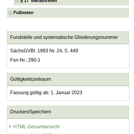
§ 17 Inkrafttreten
Fußnoten
Fundstelle und systematische Gliederungsnummer
SächsGVBl. 1993 Nr. 24, S. 449
Fsn-Nr.: 290-1
Gültigkeitszeitraum
Fassung gültig ab: 1. Januar 2023
Drucken/Speichern
HTML-Gesamtansicht