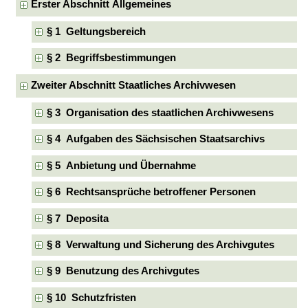
Erster Abschnitt Allgemeines
§ 1 Geltungsbereich
§ 2 Begriffsbestimmungen
Zweiter Abschnitt Staatliches Archivwesen
§ 3 Organisation des staatlichen Archivwesens
§ 4 Aufgaben des Sächsischen Staatsarchivs
§ 5 Anbietung und Übernahme
§ 6 Rechtsansprüche betroffener Personen
§ 7 Deposita
§ 8 Verwaltung und Sicherung des Archivgutes
§ 9 Benutzung des Archivgutes
§ 10 Schutzfristen