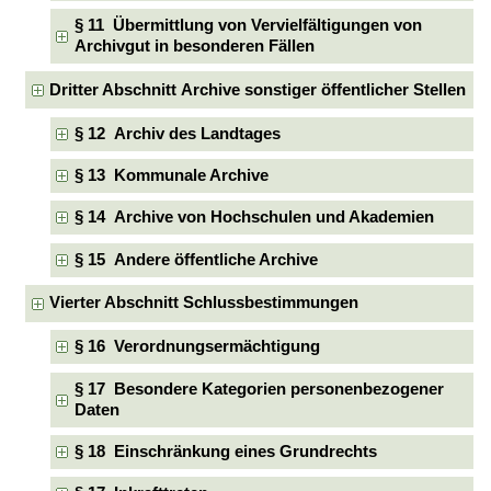
§ 11 Übermittlung von Vervielfältigungen von
Archivgut in besonderen Fällen
Dritter Abschnitt Archive sonstiger öffentlicher Stellen
§ 12 Archiv des Landtages
§ 13 Kommunale Archive
§ 14 Archive von Hochschulen und Akademien
§ 15 Andere öffentliche Archive
Vierter Abschnitt Schlussbestimmungen
§ 16 Verordnungsermächtigung
§ 17 Besondere Kategorien personenbezogener
Daten
§ 18 Einschränkung eines Grundrechts