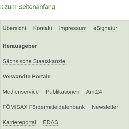
zum Seitenanfang
Übersicht
Kontakt
Impressum
eSignatur
Herausgeber
Sächsische Staatskanzlei
Verwandte Portale
Medienservice
Publikationen
Amt24
FÖMISAX Fördermitteldatenbank
Newsletter
Karriereportal
EDAS