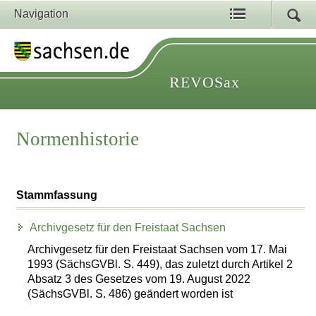
Navigation
REVOSax
Normenhistorie
Stammfassung
Archivgesetz für den Freistaat Sachsen
Archivgesetz für den Freistaat Sachsen vom 17. Mai
1993 (SächsGVBl. S. 449), das zuletzt durch Artikel 2
Absatz 3 des Gesetzes vom 19. August 2022
(SächsGVBl. S. 486) geändert worden ist