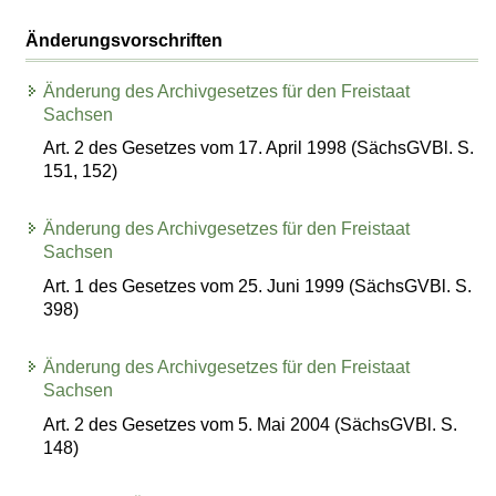
Änderungsvorschriften
Änderung des Archivgesetzes für den Freistaat
Sachsen
Art. 2 des Gesetzes vom 17. April 1998 (SächsGVBl. S.
151, 152)
Änderung des Archivgesetzes für den Freistaat
Sachsen
Art. 1 des Gesetzes vom 25. Juni 1999 (SächsGVBl. S.
398)
Änderung des Archivgesetzes für den Freistaat
Sachsen
Art. 2 des Gesetzes vom 5. Mai 2004 (SächsGVBl. S.
148)