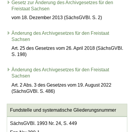
Gesetz zur Änderung des Archivgesetzes für den
Freistaat Sachsen
vom 18. Dezember 2013 (SächsGVBl. S. 2)
Änderung des Archivgesetzes für den Freistaat
Sachsen
Art. 25 des Gesetzes vom 26. April 2018 (SächsGVBl.
S. 198)
Änderung des Archivgesetzes für den Freistaat
Sachsen
Art. 2 Abs. 3 des Gesetzes vom 19. August 2022
(SächsGVBl. S. 486)
Fundstelle und systematische Gliederungsnummer
SächsGVBl. 1993 Nr. 24, S. 449