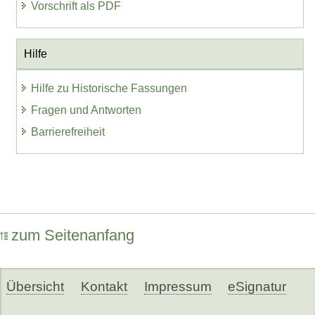
Vorschrift als PDF
Hilfe
Hilfe zu Historische Fassungen
Fragen und Antworten
Barrierefreiheit
zum Seitenanfang
Übersicht
Kontakt
Impressum
eSignatur