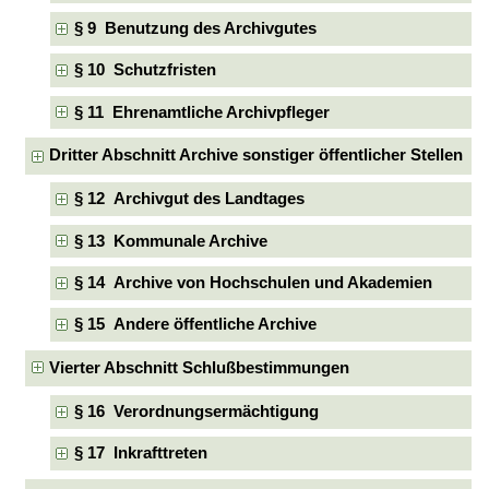
§ 9 Benutzung des Archivgutes
§ 10 Schutzfristen
§ 11 Ehrenamtliche Archivpfleger
Dritter Abschnitt Archive sonstiger öffentlicher Stellen
§ 12 Archivgut des Landtages
§ 13 Kommunale Archive
§ 14 Archive von Hochschulen und Akademien
§ 15 Andere öffentliche Archive
Vierter Abschnitt Schlußbestimmungen
§ 16 Verordnungsermächtigung
§ 17 Inkrafttreten