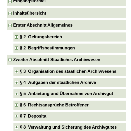
Eingangsformel
Inhaltsübersicht
Erster Abschnitt Allgemeines
§ 2 Geltungsbereich
§ 2 Begriffsbestimmungen
Zweiter Abschnitt Staatliches Archivwesen
§ 3 Organisation des staatlichen Archivwesens
§ 4 Aufgaben der staatlichen Archive
§ 5 Anbietung und Übernahme von Archivgut
§ 6 Rechtsansprüche Betroffener
§ 7 Deposita
§ 8 Verwaltung und Sicherung des Archivgutes