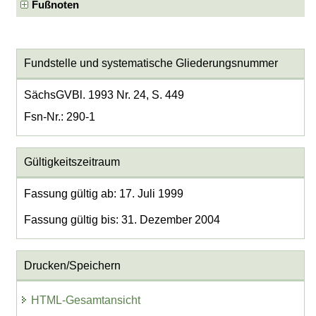
Fußnoten
Fundstelle und systematische Gliederungsnummer
SächsGVBl. 1993 Nr. 24, S. 449
Fsn-Nr.: 290-1
Gültigkeitszeitraum
Fassung gültig ab: 17. Juli 1999
Fassung gültig bis: 31. Dezember 2004
Drucken/Speichern
HTML-Gesamtansicht