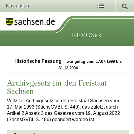
Navigation
REVOSax
Historische Fassung
war gültig vom 17.07.1999 bis
31.12.2004
Archivgesetz für den Freistaat
Sachsen
Vollzitat: Archivgesetz für den Freistaat Sachsen vom
17. Mai 1993 (SächsGVBl. S. 449), das zuletzt durch
Artikel 2 Absatz 3 des Gesetzes vom 19. August 2022
(SächsGVBl. S. 486) geändert worden ist