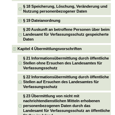
§ 18 Speicherung, Löschung, Veränderung und
Nutzung personenbezogener Daten
§ 19 Dateianordnung
§ 20 Auskunft an betroffene Personen über beim
Landesamt für Verfassungsschutz gespeicherte
Daten
Kapitel 4 Übermittlungsvorschriften
§ 21 Informationsübermittlung durch öffentliche
Stellen ohne Ersuchen des Landesamtes für
Verfassungsschutz
§ 22 Informationsübermittlung durch öffentliche
Stellen auf Ersuchen des Landesamtes für
Verfassungsschutz
§ 23 Übermittlung von nicht mit
nachrichtendienstlichen Mitteln erhobenen
personenbezogenen Daten durch das
Landesamt für Verfassungsschutz an öffentliche