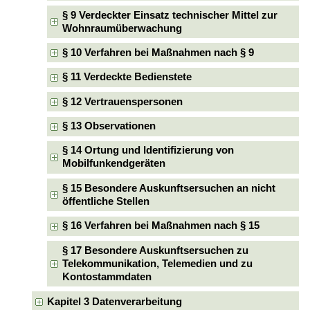
§ 9 Verdeckter Einsatz technischer Mittel zur
Wohnraumüberwachung
§ 10 Verfahren bei Maßnahmen nach § 9
§ 11 Verdeckte Bedienstete
§ 12 Vertrauenspersonen
§ 13 Observationen
§ 14 Ortung und Identifizierung von
Mobilfunkendgeräten
§ 15 Besondere Auskunftsersuchen an nicht
öffentliche Stellen
§ 16 Verfahren bei Maßnahmen nach § 15
§ 17 Besondere Auskunftsersuchen zu
Telekommunikation, Telemedien und zu
Kontostammdaten
Kapitel 3 Datenverarbeitung