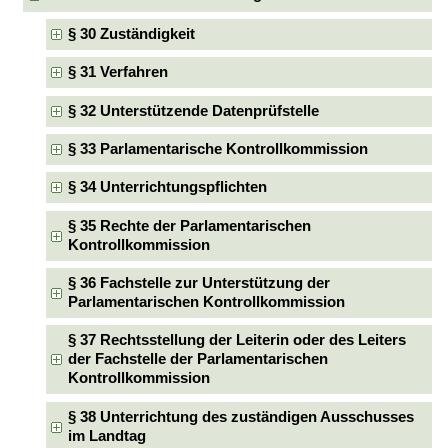
§ 30 Zuständigkeit
§ 31 Verfahren
§ 32 Unterstützende Datenprüfstelle
§ 33 Parlamentarische Kontrollkommission
§ 34 Unterrichtungspflichten
§ 35 Rechte der Parlamentarischen
Kontrollkommission
§ 36 Fachstelle zur Unterstützung der
Parlamentarischen Kontrollkommission
§ 37 Rechtsstellung der Leiterin oder des Leiters
der Fachstelle der Parlamentarischen
Kontrollkommission
§ 38 Unterrichtung des zuständigen Ausschusses
im Landtag