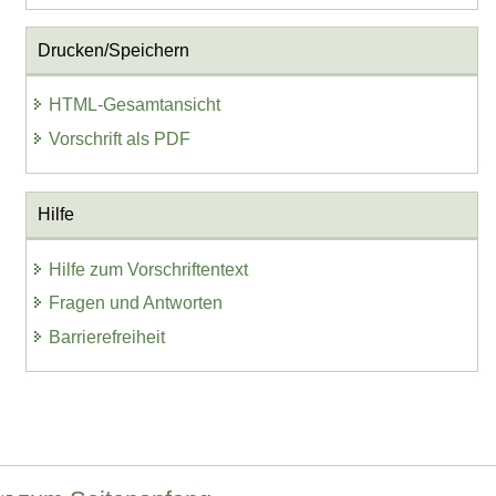
Drucken/Speichern
HTML-Gesamtansicht
Vorschrift als PDF
Hilfe
Hilfe zum Vorschriftentext
Fragen und Antworten
Barrierefreiheit