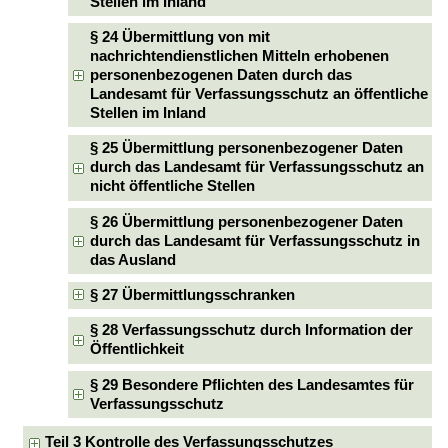
Stellen im Inland
§ 24 Übermittlung von mit
nachrichtendienstlichen Mitteln erhobenen
personenbezogenen Daten durch das
Landesamt für Verfassungsschutz an öffentliche
Stellen im Inland
§ 25 Übermittlung personenbezogener Daten
durch das Landesamt für Verfassungsschutz an
nicht öffentliche Stellen
§ 26 Übermittlung personenbezogener Daten
durch das Landesamt für Verfassungsschutz in
das Ausland
§ 27 Übermittlungsschranken
§ 28 Verfassungsschutz durch Information der
Öffentlichkeit
§ 29 Besondere Pflichten des Landesamtes für
Verfassungsschutz
Teil 3 Kontrolle des Verfassungsschutzes