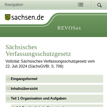
Navigation
REVOSax
Sächsisches
Verfassungsschutzgesetz
Vollzitat: Sächsisches Verfassungsschutzgesetz vom
22. Juli 2024 (SächsGVBl. S. 706)
Eingangsformel
Inhaltsübersicht
Teil 1 Organisation und Aufgaben