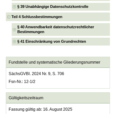
§ 39 Unabhängige Datenschutzkontrolle
Teil 4 Schlussbestimmungen
§ 40 Anwendbarkeit datenschutzrechtlicher
Bestimmungen
§ 41 Einschränkung von Grundrechten
Fundstelle und systematische Gliederungsnummer
SächsGVBl. 2024 Nr. 9, S. 706
Fsn-Nr.: 12-1/2
Gültigkeitszeitraum
Fassung gültig ab: 16. August 2025