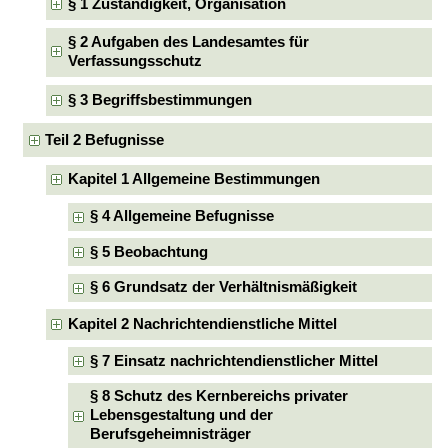
§ 1 Zuständigkeit, Organisation
§ 2 Aufgaben des Landesamtes für
Verfassungsschutz
§ 3 Begriffsbestimmungen
Teil 2 Befugnisse
Kapitel 1 Allgemeine Bestimmungen
§ 4 Allgemeine Befugnisse
§ 5 Beobachtung
§ 6 Grundsatz der Verhältnismäßigkeit
Kapitel 2 Nachrichtendienstliche Mittel
§ 7 Einsatz nachrichtendienstlicher Mittel
§ 8 Schutz des Kernbereichs privater
Lebensgestaltung und der
Berufsgeheimnisträger