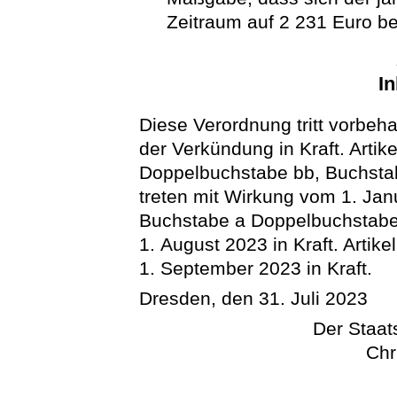
Zeitraum auf 2 231 Euro bel
In
Diese Verordnung tritt vorbeha
der Verkündung in Kraft. Arti
Doppelbuchstabe bb, Buchstab
treten mit Wirkung vom 1. Jan
Buchstabe a Doppelbuchstabe b
1. August 2023 in Kraft. Artik
1. September 2023 in Kraft.
Dresden, den 31. Juli 2023
Der Staats
Chr