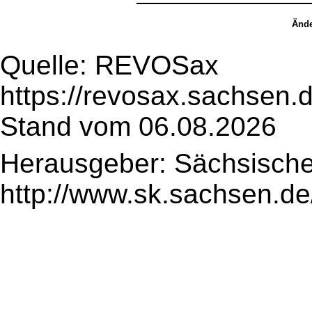
Ände
Quelle: REVOSax
https://revosax.sachsen.
Stand vom 06.08.2026
Herausgeber: Sächsische
http://www.sk.sachsen.de