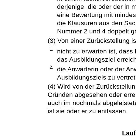
derjenige, die oder der in 
eine Bewertung mit mindest
die Klausuren aus den Sac
Nummer 2 und 4 doppelt ge
(3) Von einer Zurückstellung 
1.
nicht zu erwarten ist, das
das Ausbildungsziel erreic
2.
die Anwärterin oder der An
Ausbildungsziels zu vertret
(4) Wird von der Zurückstellu
Gründen abgesehen oder erreic
auch im nochmals abgeleistete
ist sie oder er zu entlassen.
Lau