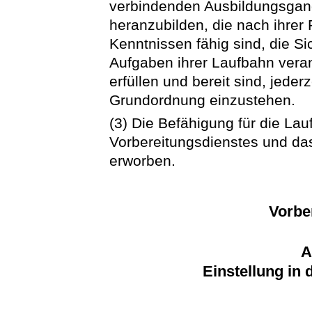
verbindenden Ausbildungsga
heranzubilden, die nach ihrer 
Kenntnissen fähig sind, die S
Aufgaben ihrer Laufbahn ver
erfüllen und bereit sind, jederz
Grundordnung einzustehen.
(3) Die Befähigung für die La
Vorbereitungsdienstes und da
erworben.
Vorbe
A
Einstellung in 