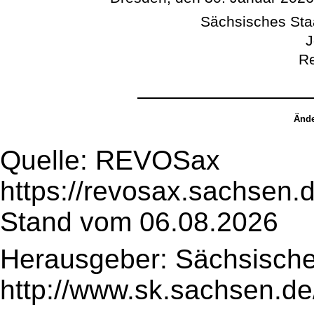
Sächsisches Sta
J
Re
Ände
Quelle: REVOSax
https://revosax.sachsen.
Stand vom 06.08.2026
Herausgeber: Sächsische
http://www.sk.sachsen.de