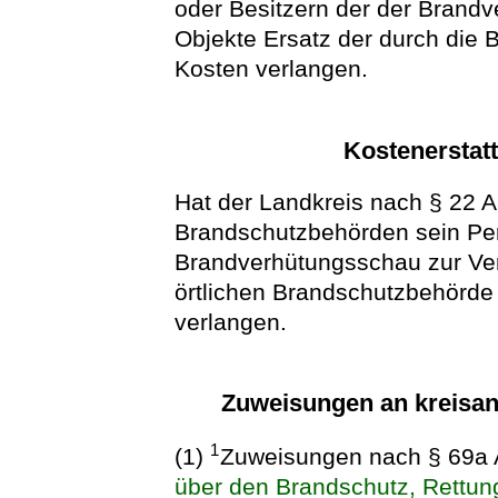
oder Besitzern der der Brand
Objekte Ersatz der durch die
Kosten verlangen.
Kostenerstat
Hat der Landkreis nach § 22 A
Brandschutzbehörden sein Per
Brandverhütungsschau zur Verf
örtlichen Brandschutzbehörde
verlangen.
Zuweisungen an kreisa
1
(1)
Zuweisungen nach § 69a 
über den Brandschutz, Rettun