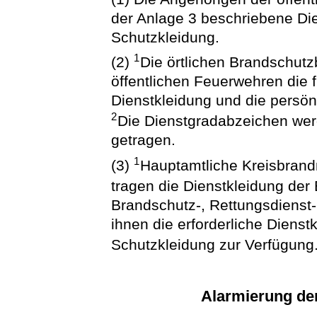
der Anlage 3 beschriebene Di
Schutzkleidung.
1
(2)
Die örtlichen Brandschut
öffentlichen Feuerwehren die f
Dienstkleidung und die persön
2
Die Dienstgradabzeichen wer
getragen.
1
(3)
Hauptamtliche Kreisbrand
tragen die Dienstkleidung der
Brandschutz-, Rettungsdienst-
ihnen die erforderliche Dienst
Schutzkleidung zur Verfügung
Alarmierung der