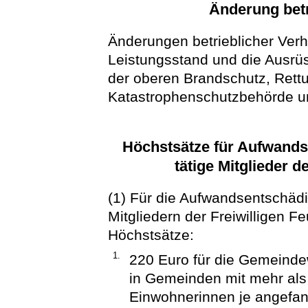
Änderung betr
Änderungen betrieblicher Verh
Leistungsstand und die Ausrü
der oberen Brandschutz, Rett
Katastrophenschutzbehörde u
Höchstsätze für Aufwands
tätige Mitglieder 
(1) Für die Aufwandsentschädi
Mitgliedern der Freiwilligen 
Höchstsätze:
1.
220 Euro für die Gemeinde
in Gemeinden mit mehr al
Einwohnerinnen je angefa