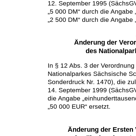
12. September 1995 (SächsGVB
„5 000 DM“ durch die Angabe
„2 500 DM“ durch die Angabe 
Änderung der Veror
des Nationalpa
In § 12 Abs. 3 der Verordnung
Nationalparkes Sächsische S
Sonderdruck Nr. 1470), die zu
14. September 1999 (SächsGVB
die Angabe „einhunderttausen
„50 000 EUR“ ersetzt.
Änderung der Ersten