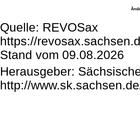
Ände
Quelle: REVOSax
https://revosax.sachsen.
Stand vom 09.08.2026
Herausgeber: Sächsische
http://www.sk.sachsen.de