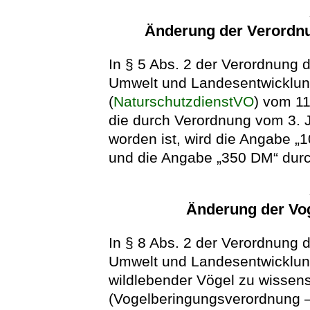
Änderung der Verordnu
In § 5 Abs. 2 der Verordnung 
Umwelt und Landesentwicklun
(
NaturschutzdienstVO
) vom 11
die durch Verordnung vom 3. 
worden ist, wird die Angabe 
und die Angabe „350 DM“ durc
Änderung der Vo
In § 8 Abs. 2 der Verordnung 
Umwelt und Landesentwicklun
wildlebender Vögel zu wissen
(Vogelberingungsverordnung 