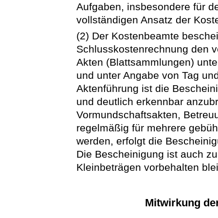
Aufgaben, insbesondere für de
vollständigen Ansatz der Koste
(2) Der Kostenbeamte beschein
Schlusskostenrechnung den vo
Akten (Blattsammlungen) unter
und unter Angabe von Tag und
Aktenführung ist die Beschein
und deutlich erkennbar anzubr
Vormundschaftsakten, Betreuu
regelmäßig für mehrere gebühr
werden, erfolgt die Bescheinig
Die Bescheinigung ist auch zu
Kleinbeträgen vorbehalten blei
Mitwirkung der