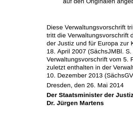
auf den Originalen angeb
Diese Verwaltungsvorschrift tri
tritt die Verwaltungsvorschrif
der Justiz und für Europa zur
18. April 2007 (SächsJMBl. S. 
Verwaltungsvorschrift vom 5. 
zuletzt enthalten in der Verwa
10. Dezember 2013 (SächsGVBl
Dresden, den 26. Mai 2014
Der Staatsminister der Justi
Dr. Jürgen Martens