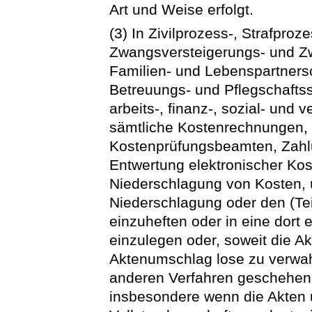
Art und Weise erfolgt.
(3) In Zivilprozess-, Strafproz
Zwangsversteigerungs- und Z
Familien- und Lebenspartners
Betreuungs- und Pflegschafts
arbeits-, finanz-, sozial- und 
sämtliche Kostenrechnungen,
Kostenprüfungsbeamten, Zahl
Entwertung elektronischer Ko
Niederschlagung von Kosten, 
Niederschlagung oder den (Tei
einzuheften oder in eine dort
einzulegen oder, soweit die Ak
Aktenumschlag lose zu verwah
anderen Verfahren geschehen
insbesondere wenn die Akten u