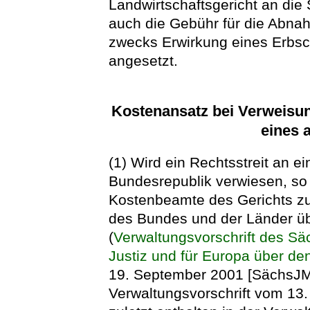
Landwirtschaftsgericht an die S
auch die Gebühr für die Abnah
zwecks Erwirkung eines Erbsc
angesetzt.
Kostenansatz bei Verweisung
eines 
(1) Wird ein Rechtsstreit an e
Bundesrepublik verwiesen, so 
Kostenbeamte des Gerichts zu
des Bundes und der Länder üb
(
Verwaltungsvorschrift des Sä
Justiz und für Europa über de
19. September 2001 [SächsJMB
Verwaltungsvorschrift vom 13.