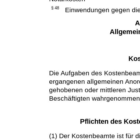
§ 48
Einwendungen gegen di
A
Allgemei
Kos
Die Aufgaben des Kostenbeam
ergangenen allgemeinen Ano
gehobenen oder mittleren Just
Beschäftigten wahrgenommen
Pflichten des Kos
(1) Der Kostenbeamte ist für d