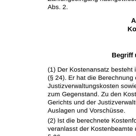
Abs. 2.
A
Ko
Begriff
(1) Der Kostenansatz besteht 
(§ 24). Er hat die Berechnung
Justizverwaltungskosten sowie
zum Gegenstand. Zu den Kosten
Gerichts und der Justizverwa
Auslagen und Vorschüsse.
(2) Ist die berechnete Kostenf
veranlasst der Kostenbeamte