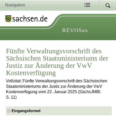
Navigation
REVOSax
Fünfte Verwaltungsvorschrift des
Sächsischen Staatsministeriums der
Justiz zur Änderung der VwV
Kostenverfügung
Vollzitat: Fünfte Verwaltungsvorschrift des Sächsischen
Staatsministeriums der Justiz zur Änderung der VwV
Kostenverfügung vom 22. Januar 2025 (SächsJMBl.
S. 11)
Eingangsformel