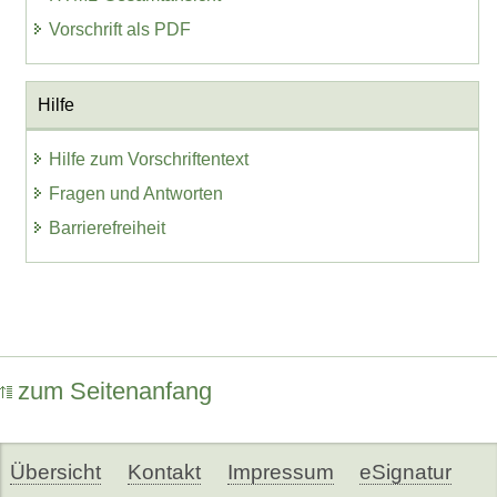
Vorschrift als PDF
Hilfe
Hilfe zum Vorschriftentext
Fragen und Antworten
Barrierefreiheit
zum Seitenanfang
Übersicht
Kontakt
Impressum
eSignatur