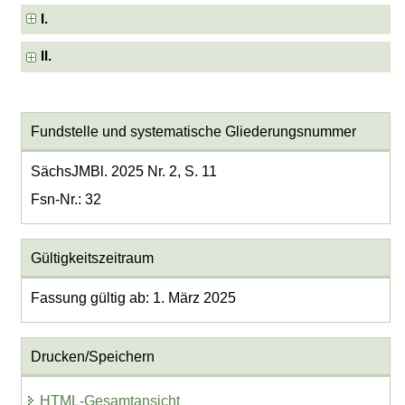
I.
II.
Fundstelle und systematische Gliederungsnummer
SächsJMBl. 2025 Nr. 2, S. 11
Fsn-Nr.: 32
Gültigkeitszeitraum
Fassung gültig ab: 1. März 2025
Drucken/Speichern
HTML-Gesamtansicht