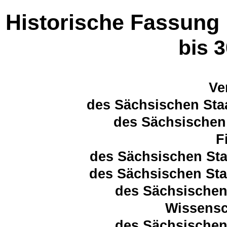
Historische Fassung
bis 
Ve
des Sächsischen Sta
des Sächsischen 
F
des Sächsischen Sta
des Sächsischen Sta
des Sächsischen
Wissensc
des Sächsischen