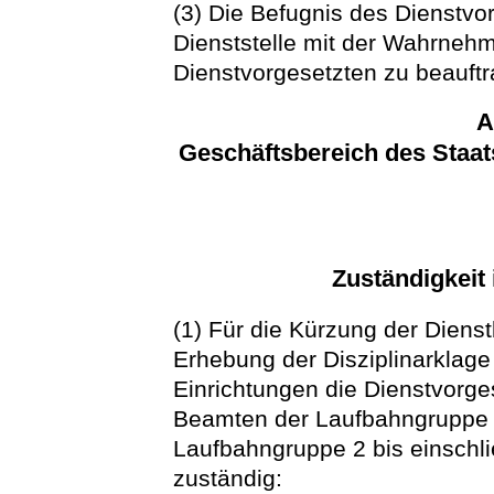
(3) Die Befugnis des Dienstvo
Dienststelle mit der Wahrne
Dienstvorgesetzten zu beauftra
A
Geschäftsbereich des Staat
Zuständigkeit 
(1) Für die Kürzung der Dien
Erhebung der Disziplinarklage
Einrichtungen die Dienstvorges
Beamten der Laufbahngruppe 1
Laufbahngruppe 2 bis einschl
zuständig: