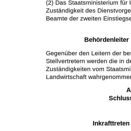
(2) Das Staatsministerium für 
Zuständigkeit des Dienstvorg
Beamte der zweiten Einstiegs
Behördenleiter 
Gegenüber den Leitern der b
Stellvertretern werden die in
Zuständigkeiten vom Staatsmi
Landwirtschaft wahrgenomme
A
Schlus
Inkrafttrete