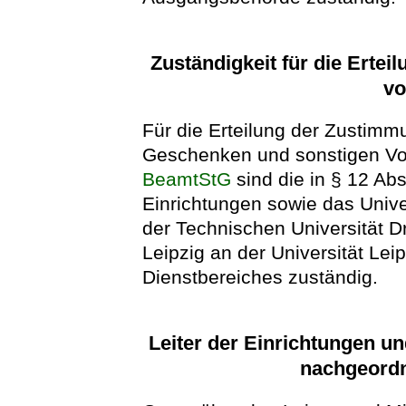
Zuständigkeit für die Erte
vo
Für die Erteilung der Zustim
Geschenken und sonstigen Vor
BeamtStG
sind die in § 12 Ab
Einrichtungen sowie das Unive
der Technischen Universität D
Leipzig an der Universität Lei
Dienstbereiches zuständig.
Leiter der Einrichtungen un
nachgeordn