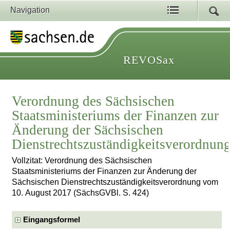
Navigation
REVOSax
Verordnung des Sächsischen
Staatsministeriums der Finanzen zur
Änderung der Sächsischen
Dienstrechtszuständigkeitsverordnun
Vollzitat: Verordnung des Sächsischen
Staatsministeriums der Finanzen zur Änderung der
Sächsischen Dienstrechtszuständigkeitsverordnung vom
10. August 2017 (SächsGVBl. S. 424)
Eingangsformel