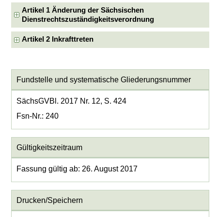
Artikel 1 Änderung der Sächsischen
Dienstrechtszuständigkeitsverordnung
Artikel 2 Inkrafttreten
Fundstelle und systematische Gliederungsnummer
SächsGVBl. 2017 Nr. 12, S. 424
Fsn-Nr.: 240
Gültigkeitszeitraum
Fassung gültig ab: 26. August 2017
Drucken/Speichern