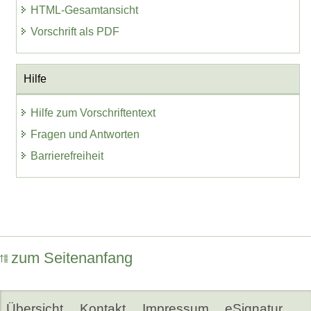
HTML-Gesamtansicht
Vorschrift als PDF
Hilfe
Hilfe zum Vorschriftentext
Fragen und Antworten
Barrierefreiheit
zum Seitenanfang
Übersicht
Kontakt
Impressum
eSignatur