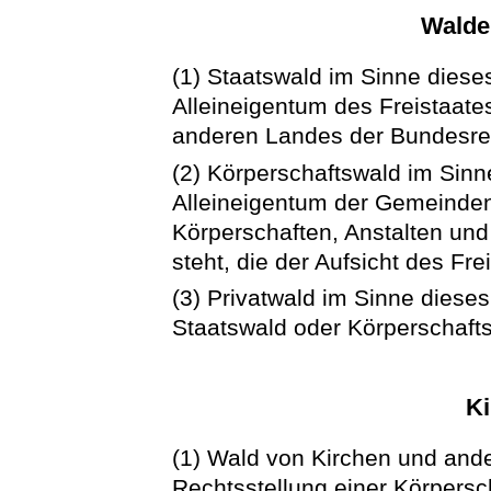
Walde
(1) Staatswald im Sinne diese
Alleineigentum des Freistaat
anderen Landes der Bundesrep
(2) Körperschaftswald im Sinn
Alleineigentum der Gemeinden
Körperschaften, Anstalten und
steht, die der Aufsicht des Fr
(3) Privatwald im Sinne dieses
Staatswald oder Körperschafts
K
(1) Wald von Kirchen und and
Rechtsstellung einer Körpersc