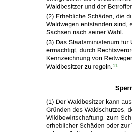
Waldbesitzer und der Betroffe
(2) Erhebliche Schäden, die 
Waldwegen entstanden sind, ers
Sachsen nach seiner Wahl.
(3) Das Staatsministerium für
ermächtigt, durch Rechtsvero
Kennzeichnung von Reitwegen
11
Waldbesitzer zu regeln.
Sper
(1) Der Waldbesitzer kann au
Gründen des Waldschutzes, d
Wildbewirtschaftung, zum Sch
erheblicher Schäden oder zur