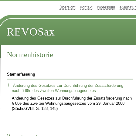
Übersicht
Kontakt
Impressum
eSignatur
REVOSax
Normenhistorie
Stammfassung
Änderung des Gesetzes zur Durchführung der Zusatzförderung
nach § 88e des Zweiten Wohnungsbaugesetzes
Änderung des Gesetzes zur Durchführung der Zusatzförderung nach
§ 88e des Zweiten Wohnungsbaugesetzes vom 29. Januar 2008
(SächsGVBl. S. 138, 148)