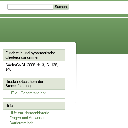
Fundstelle und systematische
Gliederungsnummer
SächsGVBl. 2008 Nr. 3, S. 138,
148
Drucken/Speichern der
Stammfassung
HTML-Gesamtansicht
Hilfe
Hilfe zur Normenhistorie
Fragen und Antworten
Barrierefreiheit