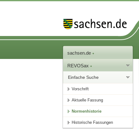
sachsen.de
REVOSax
Einfache Suche
Vorschrift
Aktuelle Fassung
Normenhistorie
Historische Fassungen