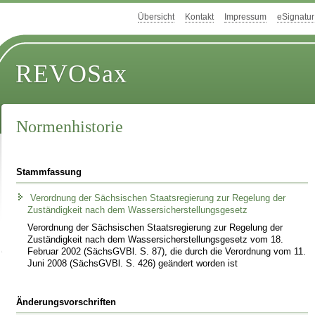
Übersicht
Kontakt
Impressum
eSignatur
REVOSax
Normenhistorie
Stammfassung
Verordnung der Sächsischen Staatsregierung zur Regelung der
Zuständigkeit nach dem Wassersicherstellungsgesetz
Verordnung der Sächsischen Staatsregierung zur Regelung der
Zuständigkeit nach dem Wassersicherstellungsgesetz vom 18.
Februar 2002 (SächsGVBl. S. 87), die durch die Verordnung vom 11.
Juni 2008 (SächsGVBl. S. 426) geändert worden ist
Änderungsvorschriften