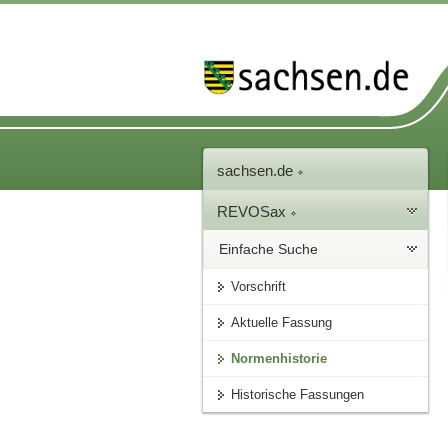
sachsen.de
REVOSax
Einfache Suche
Vorschrift
Aktuelle Fassung
Normenhistorie
Historische Fassungen