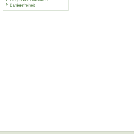
Barrierefreiheit