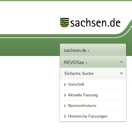
sachsen.de
REVOSax
Einfache Suche
Vorschrift
Aktuelle Fassung
Normenhistorie
Historische Fassungen