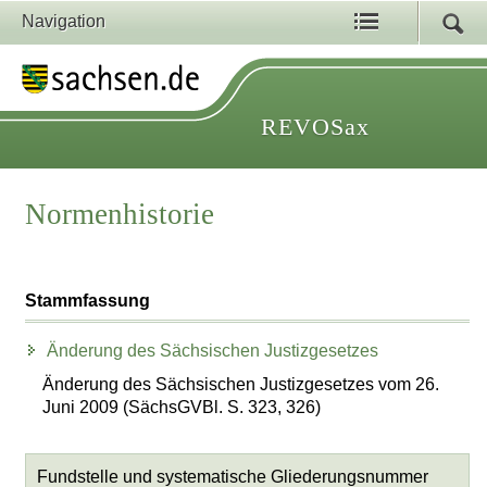
Navigation
REVOSax
Normenhistorie
Stammfassung
Änderung des Sächsischen Justizgesetzes
Änderung des Sächsischen Justizgesetzes vom 26.
Juni 2009 (SächsGVBl. S. 323, 326)
Fundstelle und systematische Gliederungsnummer