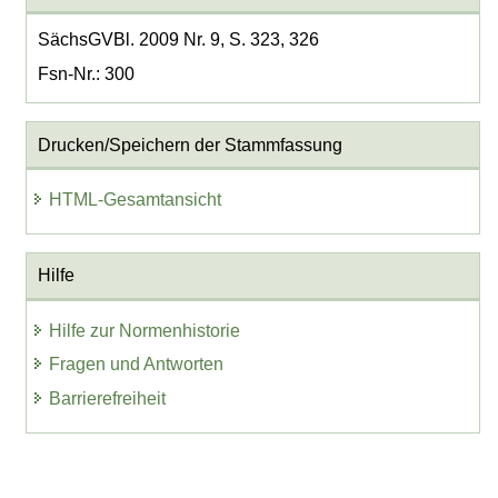
SächsGVBl. 2009 Nr. 9, S. 323, 326
Fsn-Nr.: 300
Drucken/Speichern der Stammfassung
HTML-Gesamtansicht
Hilfe
Hilfe zur Normenhistorie
Fragen und Antworten
Barrierefreiheit