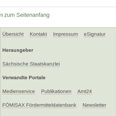
zum Seitenanfang
Übersicht
Kontakt
Impressum
eSignatur
Herausgeber
Sächsische Staatskanzlei
Verwandte Portale
Medienservice
Publikationen
Amt24
FÖMISAX Fördermitteldatenbank
Newsletter