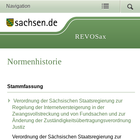
Navigation
REVOSax
Normenhistorie
Stammfassung
Verordnung der Sächsischen Staatsregierung zur
Regelung der Internetversteigerung in der
Zwangsvollstreckung und von Fundsachen und zur
Änderung der Zuständigkeitsübertragungsverordnung
Justiz
Verordnung der Sächsischen Staatsregierung zur