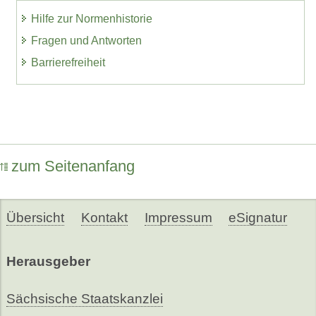
Hilfe zur Normenhistorie
Fragen und Antworten
Barrierefreiheit
zum Seitenanfang
Übersicht
Kontakt
Impressum
eSignatur
Herausgeber
Sächsische Staatskanzlei