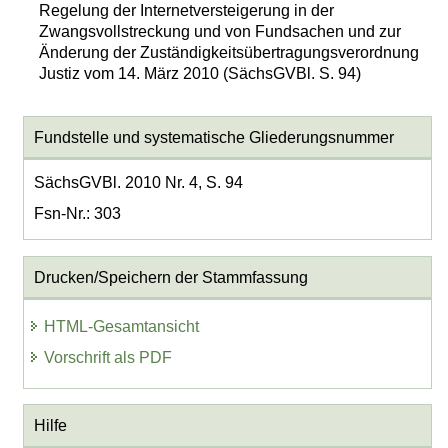
Regelung der Internetversteigerung in der
Zwangsvollstreckung und von Fundsachen und zur
Änderung der Zuständigkeitsübertragungsverordnung
Justiz vom 14. März 2010 (SächsGVBl. S. 94)
Fundstelle und systematische Gliederungsnummer
SächsGVBl. 2010 Nr. 4, S. 94
Fsn-Nr.: 303
Drucken/Speichern der Stammfassung
HTML-Gesamtansicht
Vorschrift als PDF
Hilfe