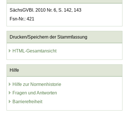
SächsGVBl. 2010 Nr. 6, S. 142, 143
Fsn-Nr.: 421
Drucken/Speichern der Stammfassung
HTML-Gesamtansicht
Hilfe
Hilfe zur Normenhistorie
Fragen und Antworten
Barrierefreiheit