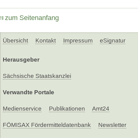
zum Seitenanfang
Übersicht
Kontakt
Impressum
eSignatur
Herausgeber
Sächsische Staatskanzlei
Verwandte Portale
Medienservice
Publikationen
Amt24
FÖMISAX Fördermitteldatenbank
Newsletter