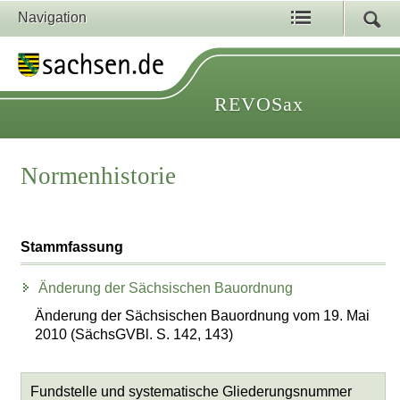
Navigation
REVOSax
Normenhistorie
Stammfassung
Änderung der Sächsischen Bauordnung
Änderung der Sächsischen Bauordnung vom 19. Mai
2010 (SächsGVBl. S. 142, 143)
Fundstelle und systematische Gliederungsnummer