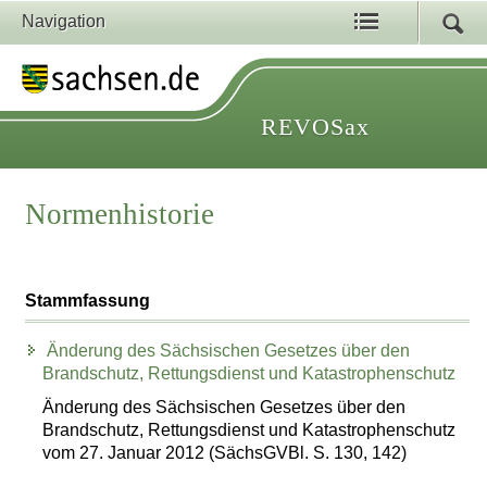
Navigation
REVOSax
Normenhistorie
Stammfassung
Änderung des Sächsischen Gesetzes über den
Brandschutz, Rettungsdienst und Katastrophenschutz
Änderung des Sächsischen Gesetzes über den
Brandschutz, Rettungsdienst und Katastrophenschutz
vom 27. Januar 2012 (SächsGVBl. S. 130, 142)