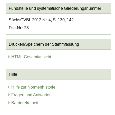
Fundstelle und systematische Gliederungsnummer
SächsGVBl. 2012 Nr. 4, S. 130, 142
Fsn-Nr.: 28
Drucken/Speichern der Stammfassung
HTML-Gesamtansicht
Hilfe
Hilfe zur Normenhistorie
Fragen und Antworten
Barrierefreiheit