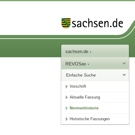
sachsen.de
REVOSax
Einfache Suche
Vorschrift
Aktuelle Fassung
Normenhistorie
Historische Fassungen