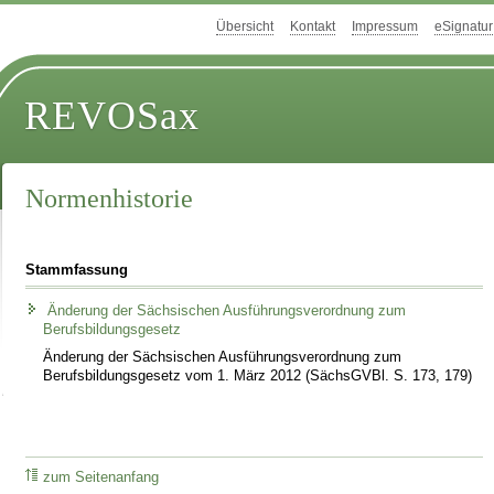
Übersicht
Kontakt
Impressum
eSignatur
REVOSax
Normenhistorie
Stammfassung
Änderung der Sächsischen Ausführungsverordnung zum
Berufsbildungsgesetz
Änderung der Sächsischen Ausführungsverordnung zum
Berufsbildungsgesetz vom 1. März 2012 (SächsGVBl. S. 173, 179)
zum Seitenanfang