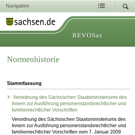
Navigation
REVOSax
Normenhistorie
Stammfassung
Verordnung des Sächsischen Staatsministeriums des
Innern zur Ausführung personenstandsrechtlicher und
familienrechtlicher Vorschriften
Verordnung des Sächsischen Staatsministeriums des
Innern zur Ausführung personenstandsrechtlicher und
familienrechtlicher Vorschriften vom 7. Januar 2009