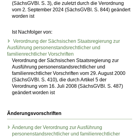
(SächsGVBl. S. 3), die zuletzt durch die Verordnung
vom 2. September 2024 (SächsGVBl. S. 844) geändert
worden ist
Ist Nachfolger von:
Verordnung der Sächsischen Staatsregierung zur
Ausführung personenstandsrechtlicher und
familienrechtlicher Vorschriften
Verordnung der Sächsischen Staatsregierung zur
Ausführung personenstandsrechtlicher und
familienrechtlicher Vorschriften vom 29. August 2000
(SächsGVBl. S. 410), die durch Artikel 5 der
Verordnung vom 16. Juli 2008 (SächsGVBl. S. 487)
geändert worden ist
Änderungsvorschriften
Änderung der Verordnung zur Ausführung
personenstandsrechtlicher und familienrechtlicher