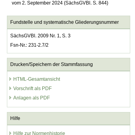
vom 2. September 2024 (SächsGVBl. S. 844)
Fundstelle und systematische Gliederungsnummer
SächsGVBl. 2009 Nr. 1, S. 3
Fsn-Nr.: 231-2.7/2
Drucken/Speichern der Stammfassung
HTML-Gesamtansicht
Vorschrift als PDF
Anlagen als PDF
Hilfe
Hilfe zur Normenhistorie