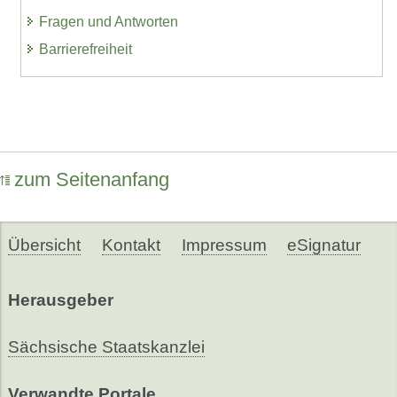
Fragen und Antworten
Barrierefreiheit
zum Seitenanfang
Übersicht
Kontakt
Impressum
eSignatur
Herausgeber
Sächsische Staatskanzlei
Verwandte Portale