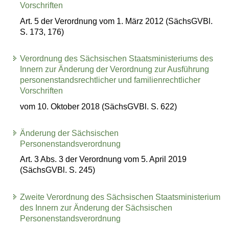
Vorschriften
Art. 5 der Verordnung vom 1. März 2012 (SächsGVBl.
S. 173, 176)
Verordnung des Sächsischen Staatsministeriums des
Innern zur Änderung der Verordnung zur Ausführung
personenstandsrechtlicher und familienrechtlicher
Vorschriften
vom 10. Oktober 2018 (SächsGVBl. S. 622)
Änderung der Sächsischen
Personenstandsverordnung
Art. 3 Abs. 3 der Verordnung vom 5. April 2019
(SächsGVBl. S. 245)
Zweite Verordnung des Sächsischen Staatsministerium
des Innern zur Änderung der Sächsischen
Personenstandsverordnung